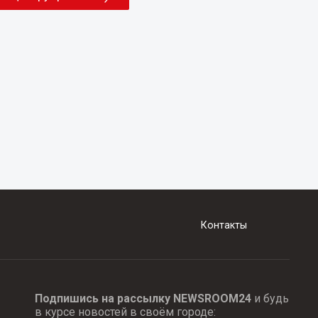
Контакты
Подпишись на рассылку NEWSROOM24
и будь
в курсе новостей в своём городе: