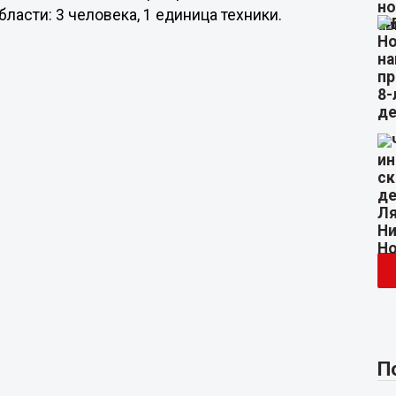
ласти: 3 человека, 1 единица техники.
П