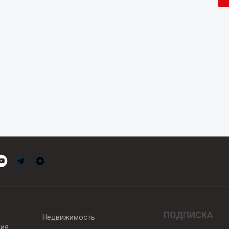
ПОДПИСКА
Недвижимость
вия