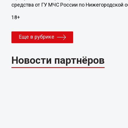
средства от ГУ МЧС России по Нижегородской об
18+
Еще в рубрике
Новости партнёров