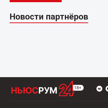
Новости партнёров