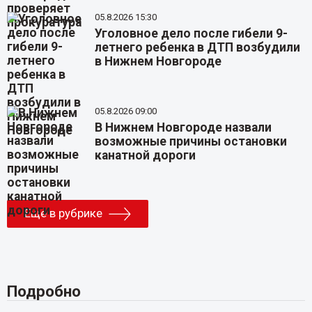
05.8.2026 15:30
Уголовное дело после гибели 9-
летнего ребенка в ДТП возбудили
в Нижнем Новгороде
05.8.2026 09:00
В Нижнем Новгороде назвали
возможные причины остановки
канатной дороги
Еще в рубрике
Подробно