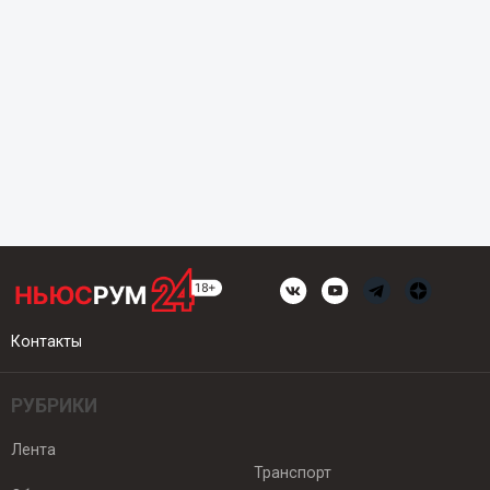
Контакты
РУБРИКИ
Лента
Транспорт