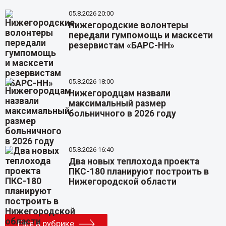
05.8.2026 20:00
Нижегородские волонтеры
передали гумпомощь и масксети
резервистам «БАРС-НН»
05.8.2026 18:00
Нижегородцам назвали
максимальный размер
больничного в 2026 году
05.8.2026 16:40
Два новых теплохода проекта
ПКС-180 планируют построить в
Нижегородской области
Еще в рубрике