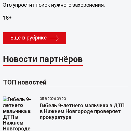
Это упростит поиск нужного захоронения.
18+
Еще в рубрике
Новости партнёров
ТОП новостей
05.8.2026 09:20
Гибель 9-летнего мальчика в ДТП
в Нижнем Новгороде проверяет
прокуратура