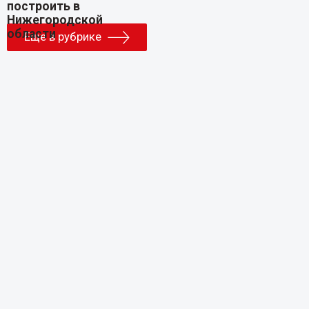
Еще в рубрике