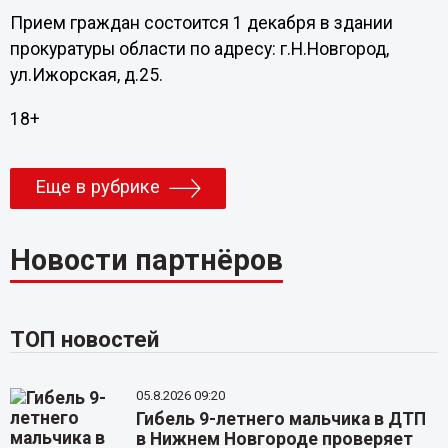
Прием граждан состоится 1 декабря в здании
прокуратуры области по адресу: г.Н.Новгород,
ул.Ижорская, д.25.
18+
Еще в рубрике
Новости партнёров
ТОП новостей
05.8.2026 09:20
Гибель 9-летнего мальчика в ДТП
в Нижнем Новгороде проверяет