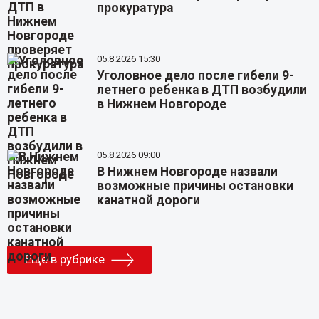
прокуратура
05.8.2026 15:30
Уголовное дело после гибели 9-
летнего ребенка в ДТП возбудили
в Нижнем Новгороде
05.8.2026 09:00
В Нижнем Новгороде назвали
возможные причины остановки
канатной дороги
Еще в рубрике