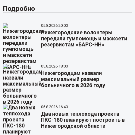
Подробно
05.8.2026 20:00
Нижегородские волонтеры
передали гумпомощь и масксети
резервистам «БАРС-НН»
05.8.2026 18:00
Нижегородцам назвали
максимальный размер
больничного в 2026 году
05.8.2026 16:40
Два новых теплохода проекта
ПКС-180 планируют построить в
Нижегородской области