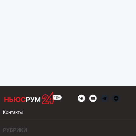
Контакты
РУБРИКИ