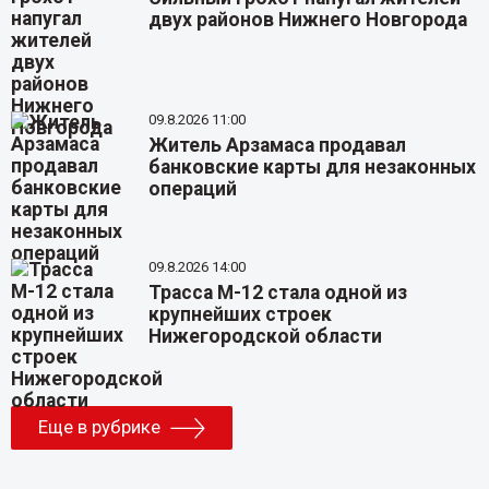
двух районов Нижнего Новгорода
09.8.2026 11:00
Житель Арзамаса продавал
банковские карты для незаконных
операций
09.8.2026 14:00
Трасса М-12 стала одной из
крупнейших строек
Нижегородской области
Еще в рубрике