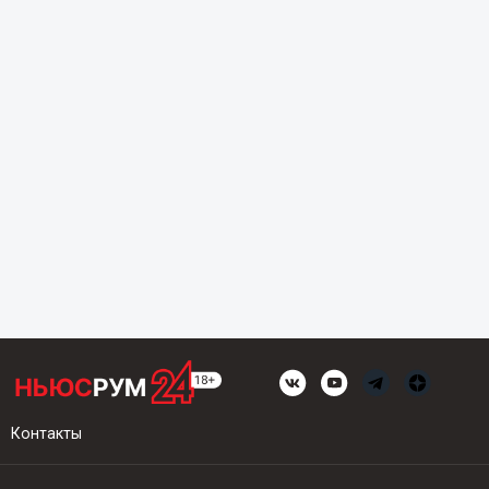
Контакты