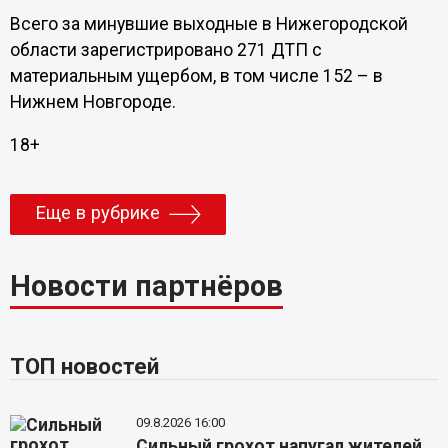
Всего за минувшие выходные в Нижегородской
области зарегистрировано 271 ДТП с
материальным ущербом, в том числе 152 – в
Нижнем Новгороде.
18+
Еще в рубрике
Новости партнёров
ТОП новостей
09.8.2026 16:00
Сильный грохот напугал жителей