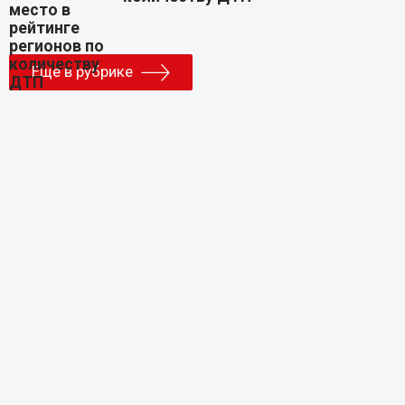
Еще в рубрике