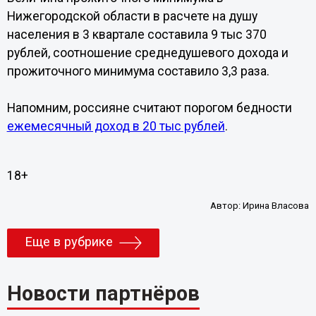
Нижегородской области в расчете на душу
населения в 3 квартале составила 9 тыс 370
рублей, соотношение среднедушевого дохода и
прожиточного минимума составило 3,3 раза.
Напомним, россияне считают порогом бедности
ежемесячный доход в 20 тыс рублей
.
18+
Автор:
Ирина Власова
Еще в рубрике
Новости партнёров