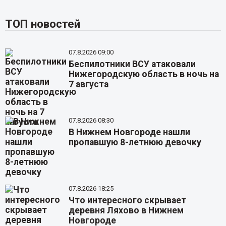
ТОП новостей
07.8.2026 09:00
Беспилотники ВСУ атаковали
Нижегородскую область в ночь на
7 августа
07.8.2026 08:30
В Нижнем Новгороде нашли
пропавшую 8-летнюю девочку
07.8.2026 18:25
Что интересного скрывает
деревня Ляхово в Нижнем
Новгороде