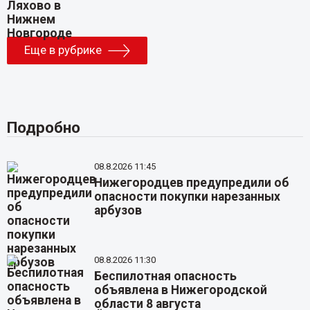
Еще в рубрике
Подробно
08.8.2026 11:45
Нижегородцев предупредили об
опасности покупки нарезанных
арбузов
08.8.2026 11:30
Беспилотная опасность
объявлена в Нижегородской
области 8 августа