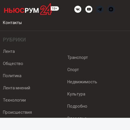
Контакты
РУБРИКИ
Лента
Транспорт
Общество
Спорт
Политика
Недвижимость
Лента мнений
Культура
Технологии
Подробно
Происшествия
Здоровье
Экономика