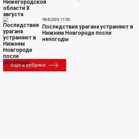
08.8.2026 11:00
Последствия урагана устраняют в
Нижнем Новгороде после
непогоды
Еще в рубрике