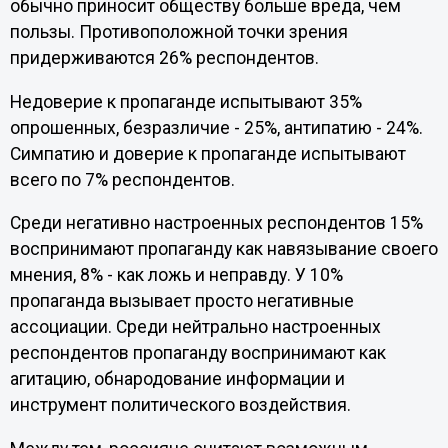
обычно приносит обществу больше вреда, чем
пользы. Противоположной точки зрения
придерживаются 26% респондентов.
Недоверие к пропаганде испытывают 35%
опрошенных, безразличие - 25%, антипатию - 24%.
Симпатию и доверие к пропаганде испытывают
всего по 7% респондентов.
Среди негативно настроенных респондентов 15%
воспринимают пропаганду как навязывание своего
мнения, 8% - как ложь и неправду. У 10%
пропаганда вызывает просто негативные
ассоциации. Среди нейтрально настроенных
респондентов пропаганду воспринимают как
агитацию, обнародование информации и
инструмент политического воздействия.