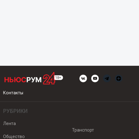
Контакты
РУБРИКИ
Лента
Транспорт
Общество