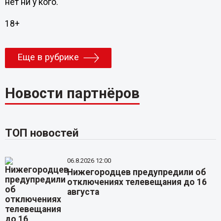
нет ни у кого.
18+
Еще в рубрике
Новости партнёров
ТОП новостей
06.8.2026 12:00
Нижегородцев предупредили об
отключениях телевещания до 16
августа