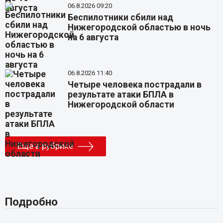
06.8.2026 09:20
Беспилотники сбили над
Нижегородской областью в ночь
на 6 августа
06.8.2026 11:40
Четыре человека пострадали в
результате атаки БПЛА в
Нижегородской области
Еще в рубрике
Подробно