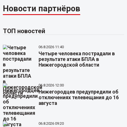
Новости партнёров
ТОП новостей
06.8.2026 11:40
Четыре человека пострадали в
результате атаки БПЛА в
Нижегородской области
06.8.2026 12:00
Нижегородцев предупредили об
отключениях телевещания до 16
августа
06.8.2026 09:20