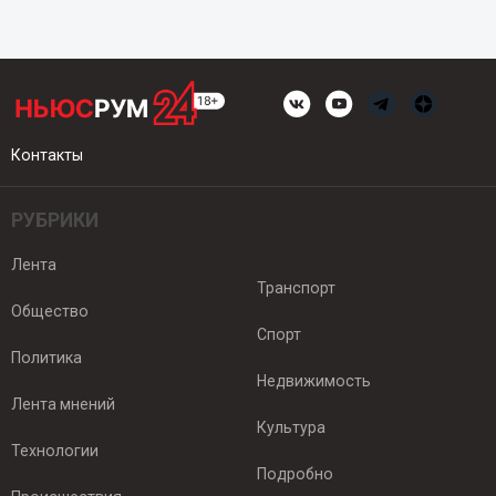
Контакты
РУБРИКИ
Лента
Транспорт
Общество
Спорт
Политика
Недвижимость
Лента мнений
Культура
Технологии
Подробно