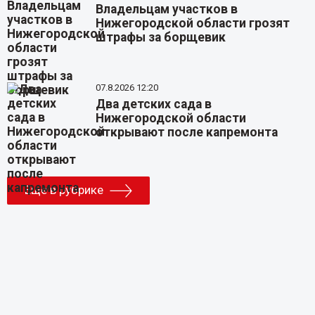
Владельцам участков в
Нижегородской области грозят
штрафы за борщевик
07.8.2026 12:20
Два детских сада в
Нижегородской области
открывают после капремонта
Еще в рубрике