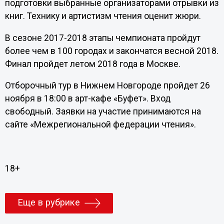
подготовки выбранные организаторами отрывки из
книг. Технику и артистизм чтения оценит жюри.
В сезоне 2017-2018 этапы чемпионата пройдут
более чем в 100 городах и закончатся весной 2018.
Финал пройдет летом 2018 года в Москве.
Отборочный тур в Нижнем Новгороде пройдет 26
ноября в 18:00 в арт-кафе «Буфет». Вход
свободный. Заявки на участие принимаются на
сайте «Межрегиональной федерации чтения».
18+
Еще в рубрике