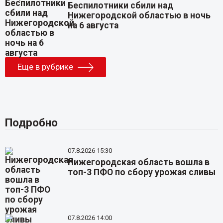
Беспилотники сбили над
Нижегородской областью в ночь
на 6 августа
Еще в рубрике
Подробно
07.8.2026 15:30
Нижегородская область вошла в
топ-3 ПФО по сбору урожая сливы
07.8.2026 14:00