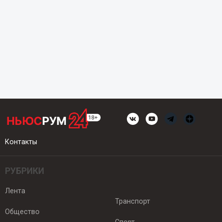
Контакты
РУБРИКИ
Лента
Транспорт
Общество