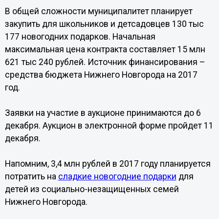
В общей сложности муниципалитет планирует
закупить для школьников и детсадовцев 130 тыс
177 новогодних подарков. Начальная
максимальная цена контракта составляет 15 млн
621 тыс 240 рублей. Источник финансирования –
средства бюджета Нижнего Новгорода на 2017
год.
Заявки на участие в аукционе принимаются до 6
декабря. Аукцион в электронной форме пройдет 11
декабря.
Напомним, 3,4 млн рублей в 2017 году планируется
потратить на
сладкие новогодние подарки
для
детей из социально-незащищенных семей
Нижнего Новгорода.