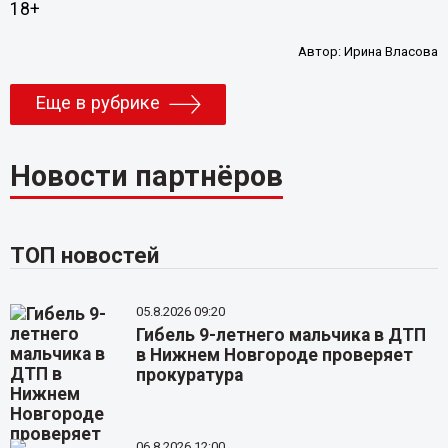
18+
Автор:
Ирина Власова
Еще в рубрике
Новости партнёров
ТОП новостей
05.8.2026 09:20
Гибель 9-летнего мальчика в ДТП
в Нижнем Новгороде проверяет
прокуратура
06.8.2026 12:00