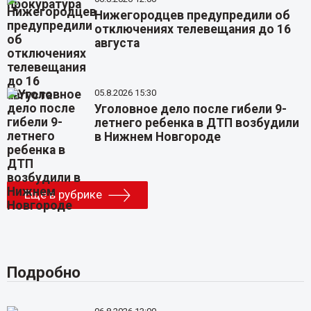
Нижегородцев предупредили об
отключениях телевещания до 16
августа
05.8.2026 15:30
Уголовное дело после гибели 9-
летнего ребенка в ДТП возбудили
в Нижнем Новгороде
Еще в рубрике
Подробно