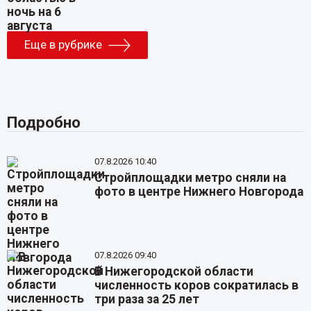
Еще в рубрике
Подробно
07.8.2026 10:40
Стройплощадки метро сняли на
фото в центре Нижнего Новгорода
07.8.2026 09:40
В Нижегородской области
численность коров сократилась в
три раза за 25 лет