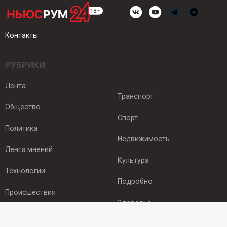
Контакты
РУБРИКИ
Лента
Транспорт
Общество
Спорт
Политика
Недвижимость
Лента мнений
Культура
Технологии
Подробно
Происшествия
Здоровье
Экономика
ПОДПИСКА