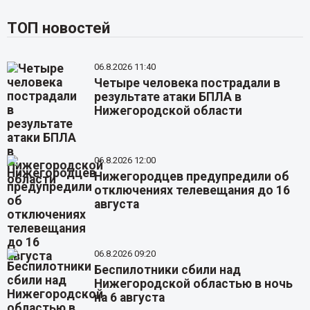
ТОП новостей
06.8.2026 11:40
Четыре человека пострадали в
результате атаки БПЛА в
Нижегородской области
06.8.2026 12:00
Нижегородцев предупредили об
отключениях телевещания до 16
августа
06.8.2026 09:20
Беспилотники сбили над
Нижегородской областью в ночь
на 6 августа