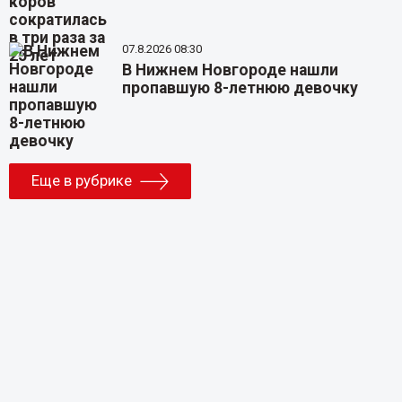
07.8.2026 08:30
В Нижнем Новгороде нашли
пропавшую 8-летнюю девочку
Еще в рубрике