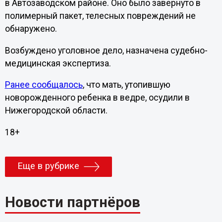
в Автозаводском районе. Оно было завернуто в
полимерный пакет, телесных повреждений не
обнаружено.
Возбуждено уголовное дело, назначена судебно-
медицинская экспертиза.
Ранее сообщалось
, что мать, утопившую
новорожденного ребенка в ведре, осудили в
Нижегородской области.
18+
Еще в рубрике
Новости партнёров