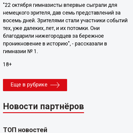
"22 октября гимназисты впервые сыграли для
немецкого зрителя, дав семь представлений за
восемь дней. Зрителями стали участники событий
тех, уже далеких, лет, и их потомки. Они
благодарили нижегородцев за бережное
проникновение в историю", - рассказали в
гимназии № 1.
18+
Еще в рубрике
Новости партнёров
ТОП новостей