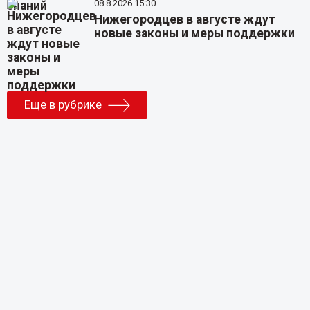
08.8.2026 15:30
Нижегородцев в августе ждут
новые законы и меры поддержки
Еще в рубрике