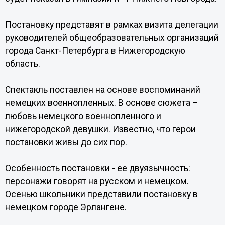
Постановку представят в рамках визита делегации
руководителей общеобразовательных организаций
города Санкт-Петербурга в Нижегородскую
область.
Спектакль поставлен на основе воспоминаний
немецких военнопленных. В основе сюжета –
любовь немецкого военнопленного и
нижегородской девушки. Известно, что герои
постановки живы до сих пор.
Особенность постановки - ее двуязычность:
персонажи говорят на русском и немецком.
Осенью школьники представили постановку в
немецком городе Эрлангене.