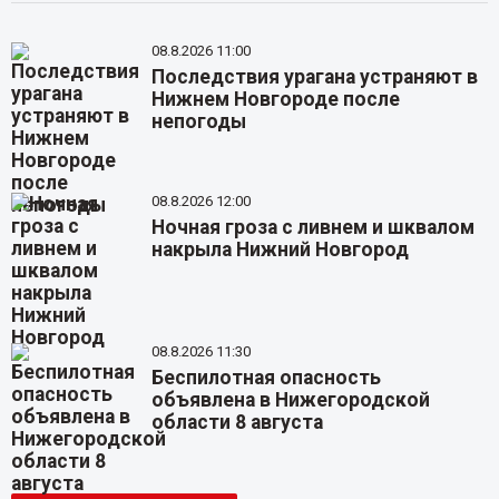
08.8.2026 11:00
Последствия урагана устраняют в
Нижнем Новгороде после
непогоды
08.8.2026 12:00
Ночная гроза с ливнем и шквалом
накрыла Нижний Новгород
08.8.2026 11:30
Беспилотная опасность
объявлена в Нижегородской
области 8 августа