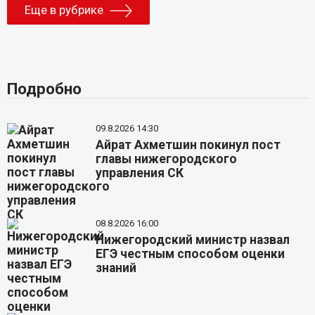
Еще в рубрике
Подробно
09.8.2026 14:30
Айрат Ахметшин покинул пост
главы нижегородского
управления СК
08.8.2026 16:00
Нижегородский министр назвал
ЕГЭ честным способом оценки
знаний