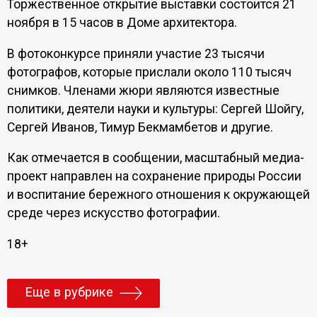
Торжественное открытие выставки состоится 21
ноября в 15 часов в Доме архитектора.
В фотоконкурсе приняли участие 23 тысячи
фотографов, которые прислали около 110 тысяч
снимков. Членами жюри являются известные
политики, деятели науки и культуры: Сергей Шойгу,
Сергей Иванов, Тимур Бекмамбетов и другие.
Как отмечается в сообщении, масштабный медиа-
проект направлен на сохранение природы России
и воспитание бережного отношения к окружающей
среде через искусство фотографии.
18+
Еще в рубрике