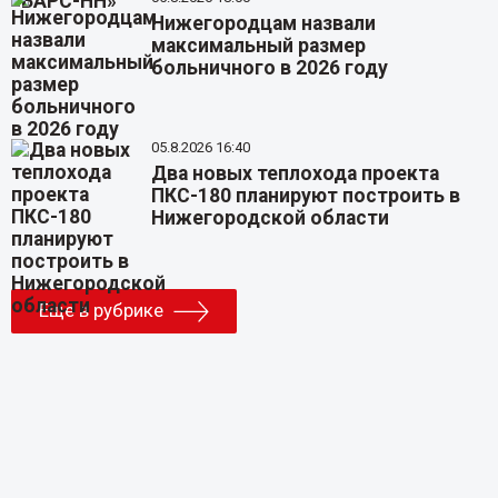
Нижегородцам назвали
максимальный размер
больничного в 2026 году
05.8.2026 16:40
Два новых теплохода проекта
ПКС-180 планируют построить в
Нижегородской области
Еще в рубрике