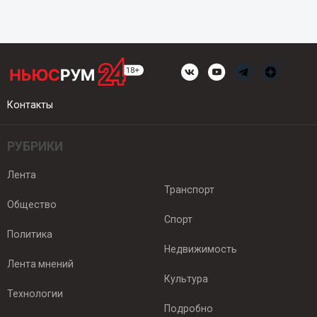
Контакты
РУБРИКИ
Лента
Транспорт
Общество
Спорт
Политика
Недвижимость
Лента мнений
Культура
Технологии
Подробно