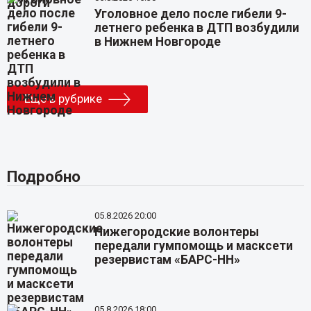
Уголовное дело после гибели 9-
летнего ребенка в ДТП возбудили
в Нижнем Новгороде
Еще в рубрике
Подробно
05.8.2026 20:00
Нижегородские волонтеры
передали гумпомощь и масксети
резервистам «БАРС-НН»
05.8.2026 18:00