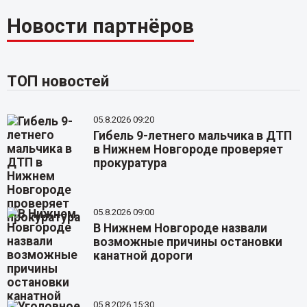
Новости партнёров
ТОП новостей
05.8.2026 09:20
Гибель 9-летнего мальчика в ДТП
в Нижнем Новгороде проверяет
прокуратура
05.8.2026 09:00
В Нижнем Новгороде назвали
возможные причины остановки
канатной дороги
05.8.2026 15:30