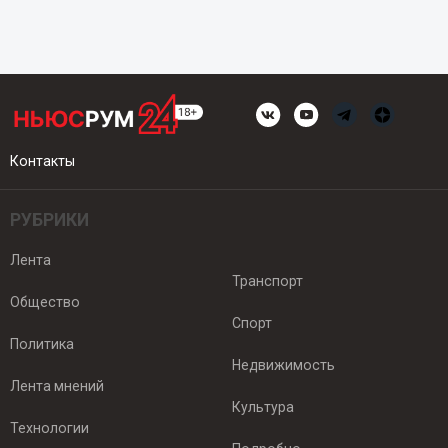
Контакты
РУБРИКИ
Лента
Транспорт
Общество
Спорт
Политика
Недвижимость
Лента мнений
Культура
Технологии