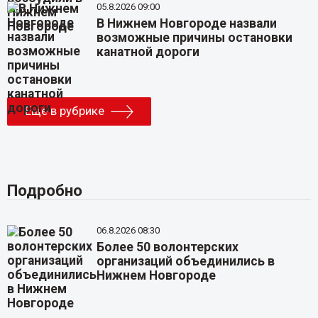
05.8.2026 09:00
В Нижнем Новгороде назвали
возможные причины остановки
канатной дороги
Еще в рубрике
Подробно
06.8.2026 08:30
Более 50 волонтерских
организаций объединились в
Нижнем Новгороде