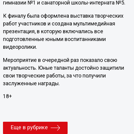
гимназии №1 и санаторной школы-интерната №5.
К финалу была оформлена выставка творческих
работ участников и создана мультимедийная
презентация, в которую включались все
подготовленные юными воспитанниками
видеоролики.
Мероприятие в очередной раз показало свою
актуальность. Юные таланты достойно защитили
свои творческие работы, за что получили
заслуженные награды.
18+
Еще в рубрике