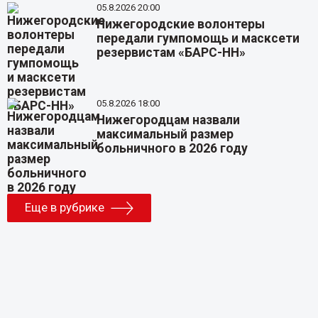
05.8.2026 20:00
Нижегородские волонтеры
передали гумпомощь и масксети
резервистам «БАРС-НН»
05.8.2026 18:00
Нижегородцам назвали
максимальный размер
больничного в 2026 году
Еще в рубрике