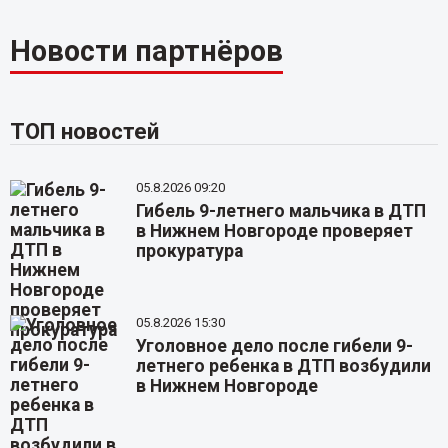
Новости партнёров
ТОП новостей
05.8.2026 09:20
Гибель 9-летнего мальчика в ДТП
в Нижнем Новгороде проверяет
прокуратура
05.8.2026 15:30
Уголовное дело после гибели 9-
летнего ребенка в ДТП возбудили
в Нижнем Новгороде