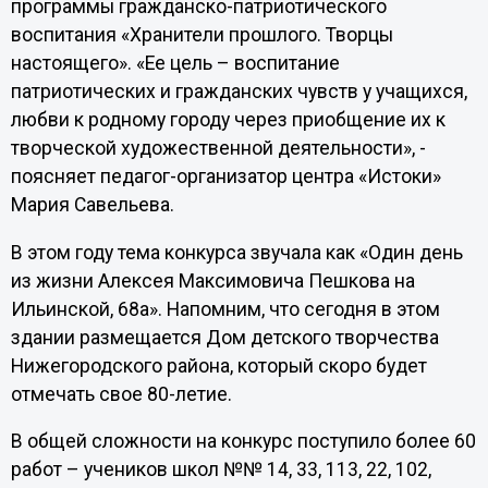
программы гражданско-патриотического
воспитания «Хранители прошлого. Творцы
настоящего». «Ее цель – воспитание
патриотических и гражданских чувств у учащихся,
любви к родному городу через приобщение их к
творческой художественной деятельности», -
поясняет педагог-организатор центра «Истоки»
Мария Савельева.
В этом году тема конкурса звучала как «Один день
из жизни Алексея Максимовича Пешкова на
Ильинской, 68а». Напомним, что сегодня в этом
здании размещается Дом детского творчества
Нижегородского района, который скоро будет
отмечать свое 80-летие.
В общей сложности на конкурс поступило более 60
работ – учеников школ №№ 14, 33, 113, 22, 102,