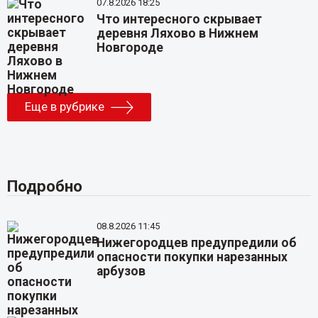
07.8.2026 18:25
Что интересного скрывает
деревня Ляхово в Нижнем
Новгороде
Еще в рубрике
Подробно
08.8.2026 11:45
Нижегородцев предупредили об
опасности покупки нарезанных
арбузов