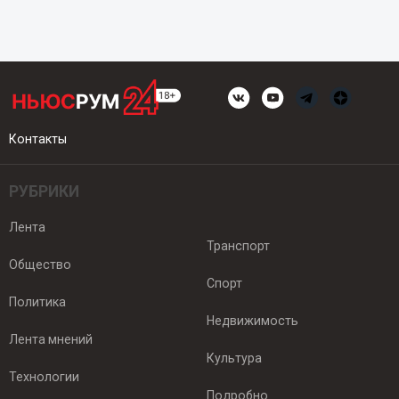
Контакты
РУБРИКИ
Лента
Транспорт
Общество
Спорт
Политика
Недвижимость
Лента мнений
Культура
Технологии
Подробно