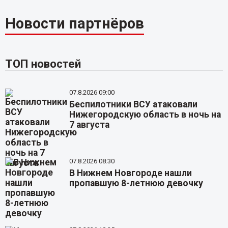
Новости партнёров
ТОП новостей
07.8.2026 09:00
Беспилотники ВСУ атаковали
Нижегородскую область в ночь на
7 августа
07.8.2026 08:30
В Нижнем Новгороде нашли
пропавшую 8-летнюю девочку