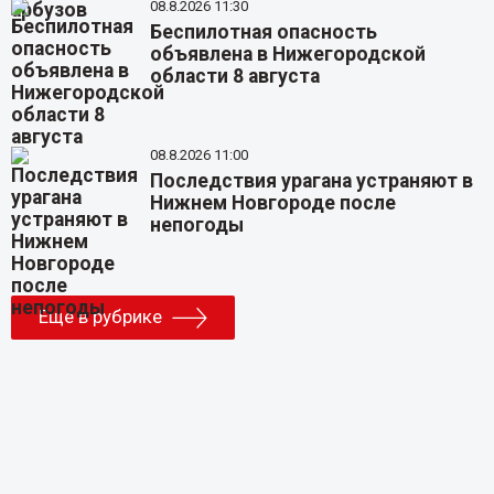
08.8.2026 11:30
Беспилотная опасность
объявлена в Нижегородской
области 8 августа
08.8.2026 11:00
Последствия урагана устраняют в
Нижнем Новгороде после
непогоды
Еще в рубрике