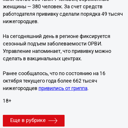
женщины — 380 человек. За счет средств
работодателя прививку сделали порядка 49 тысяч
нижегородцев.
На сегодняшний день в регионе фиксируется
сезонный подъем заболеваемости ОРВИ.
Управление напоминает, что прививку можно
сделать в вакцинальных центрах.
Ранее сообщалось, что по состоянию на 16
октября текущего года более 662 тысяч
нижегородцев
привились от гриппа
.
18+
Еще в рубрике