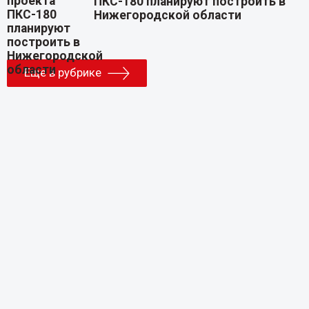
ПКС-180 планируют построить в
Нижегородской области
Еще в рубрике