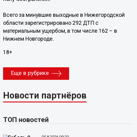
Всего за минувшие выходные в Нижегородской
области зарегистрировано 292 ДТП с
материальным ущербом, в том числе 162 – в
Нижнем Новгороде.
18+
Еще в рубрике
Новости партнёров
ТОП новостей
05.8.2026 09:20