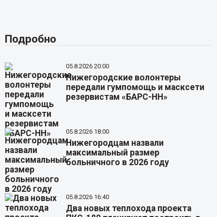
Подробно
05.8.2026 20:00
Нижегородские волонтеры
передали гумпомощь и масксети
резервистам «БАРС-НН»
05.8.2026 18:00
Нижегородцам назвали
максимальный размер
больничного в 2026 году
05.8.2026 16:40
Два новых теплохода проекта