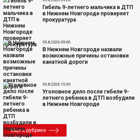
Гибель 9-летнего мальчика в ДТП
в Нижнем Новгороде проверяет
прокуратура
05.8.2026 09:00
В Нижнем Новгороде назвали
возможные причины остановки
канатной дороги
05.8.2026 15:30
Уголовное дело после гибели 9-
летнего ребенка в ДТП возбудили
в Нижнем Новгороде
Еще в рубрике