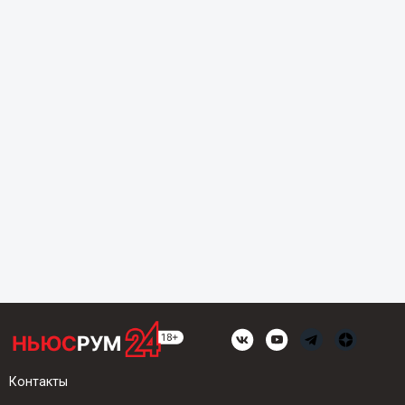
Контакты