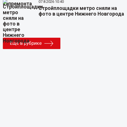
07.8.2026 10:40
Стройплощадки метро сняли на
фото в центре Нижнего Новгорода
Еще в рубрике