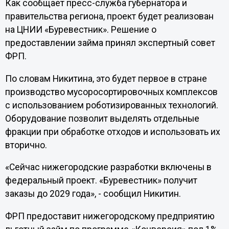
Как сообщает пресс-служба губернатора и
правительства региона, проект будет реализован
на ЦНИИ «Буревестник». Решение о
предоставлении займа принял экспертный совет
ФРП.
По словам Никитина, это будет первое в стране
производство мусоросортировочных комплексов
с использованием роботизированных технологий.
Оборудование позволит выделять отдельные
фракции при обработке отходов и использовать их
вторично.
«Сейчас нижегородские разработки включены в
федеральный проект. «Буревестник» получит
заказы до 2029 года», - сообщил Никитин.
ФРП предоставит нижегородскому предприятию