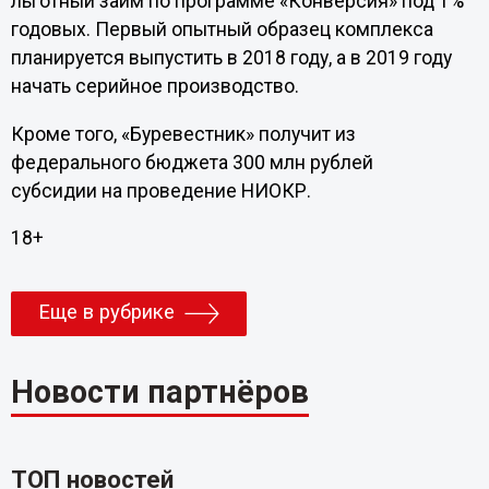
льготный займ по программе «Конверсия» под 1%
годовых. Первый опытный образец комплекса
планируется выпустить в 2018 году, а в 2019 году
начать серийное производство.
Кроме того, «Буревестник» получит из
федерального бюджета 300 млн рублей
субсидии на проведение НИОКР.
18+
Еще в рубрике
Новости партнёров
ТОП новостей