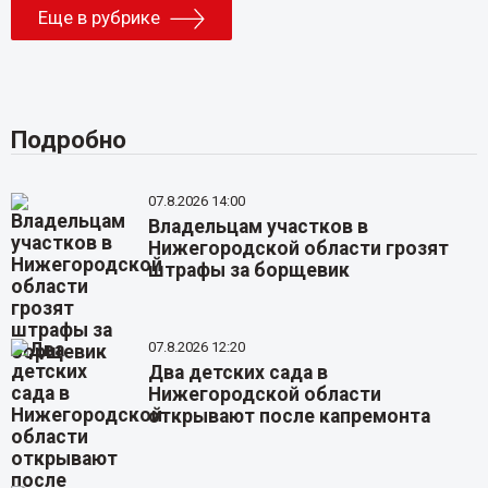
Еще в рубрике
Подробно
07.8.2026 14:00
Владельцам участков в
Нижегородской области грозят
штрафы за борщевик
07.8.2026 12:20
Два детских сада в
Нижегородской области
открывают после капремонта