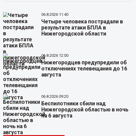
06.8.2026 11:40
Четыре человека пострадали в
результате атаки БПЛА в
Нижегородской области
06.8.2026 12:00
Нижегородцев предупредили об
отключениях телевещания до 16
августа
06.8.2026 09:20
Беспилотники сбили над
Нижегородской областью в ночь
на 6 августа