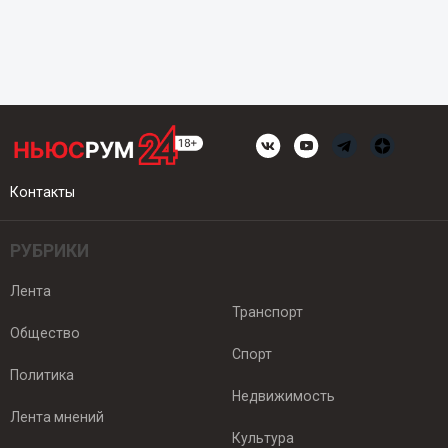
Контакты
РУБРИКИ
Лента
Транспорт
Общество
Спорт
Политика
Недвижимость
Лента мнений
Культура