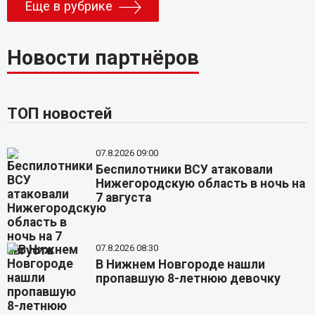
Еще в рубрике
Новости партнёров
ТОП новостей
07.8.2026 09:00
Беспилотники ВСУ атаковали
Нижегородскую область в ночь на
7 августа
07.8.2026 08:30
В Нижнем Новгороде нашли
пропавшую 8-летнюю девочку