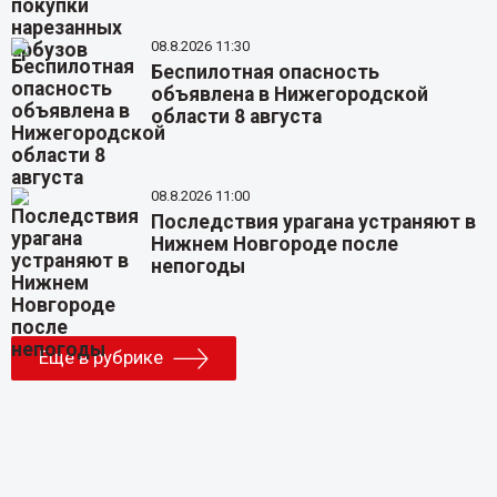
08.8.2026 11:30
Беспилотная опасность
объявлена в Нижегородской
области 8 августа
08.8.2026 11:00
Последствия урагана устраняют в
Нижнем Новгороде после
непогоды
Еще в рубрике