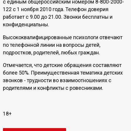
с единым общероссийским номером 8-800-2000-
122 с 1 ноября 2010 года. Телефон доверия
работает с 9.00 до 21.00. Звонки бесплатны и
конфиденциальны.
Высококвалифицированные психологи отвечают
по телефонной линии на вопросы детей,
подростков, родителей, любых граждан.
Отмечается, что детские обращения составляют
более 50%. Преимущественная тематика детских
звонков - трудности во взаимоотношениях с
родителями и конфликты с ровесниками.
18+