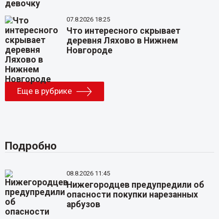
07.8.2026 18:25
Что интересного скрывает
деревня Ляхово в Нижнем
Новгороде
Еще в рубрике
Подробно
08.8.2026 11:45
Нижегородцев предупредили об
опасности покупки нарезанных
арбузов