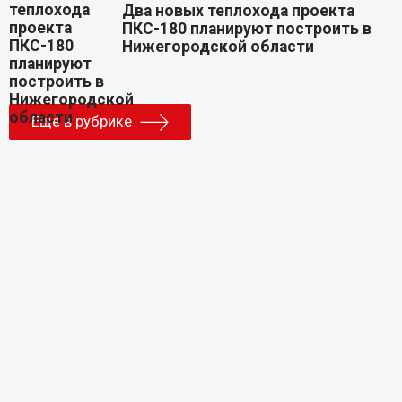
Два новых теплохода проекта
ПКС-180 планируют построить в
Нижегородской области
Еще в рубрике