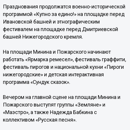
Празднования продолжатся военно-исторической
программой «Купно за едино!» на площадке перед
Ивановской башней и этнографическим
фестивалем на площадке перед Дмитриевской
башней Нижегородского кремля.
На площади Минина и Пожарского начинают
работать «Ярмарка ремесел», фестиваль граффити,
фестиваль пирогов и национальной кухни «Пироги
нижегородские» и детская интерактивная
программа «Сундук сказок».
Вечером на главной сцене на площади Минина и
Пожарского выступят группы «Земляне» и
«Маэстро», а также Надежда Бабкина с
коллективом «Русская песня».