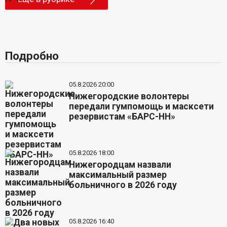
Подробно
05.8.2026 20:00
Нижегородские волонтеры
передали гумпомощь и масксети
резервистам «БАРС-НН»
05.8.2026 18:00
Нижегородцам назвали
максимальный размер
больничного в 2026 году
05.8.2026 16:40