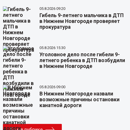
05.8.2026 09:20
Гибель 9-летнего мальчика в ДТП
в Нижнем Новгороде проверяет
прокуратура
05.8.2026 15:30
Уголовное дело после гибели 9-
летнего ребенка в ДТП возбудили
в Нижнем Новгороде
05.8.2026 09:00
В Нижнем Новгороде назвали
возможные причины остановки
канатной дороги
Еще в рубрике