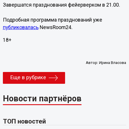
Завершатся празднования фейерверком в 21.00.
Подробная программа празднований уже
публиковалась
NewsRoom24.
18+
Автор:
Ирина Власова
Еще в рубрике
Новости партнёров
ТОП новостей