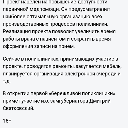
Проект нацелен на повышение доступности
первичной медпомощи. Он предусматривает
наиболее оптимальную организацию всех
производственных процессов поликлиники.
Реализация проекта позволит увеличить время
работы врача с пациентом и сократить время
оформления записи на прием.
Сейчас в поликлиниках, принимающих участие в
проекте, проводятся ремонты, закупается мебель,
планируется организация электронной очереди и
т.д.
В открытии первой «бережливой поликлиники»
примет участие и.о. замгубернатора Дмитрий
Сватковский.
18+