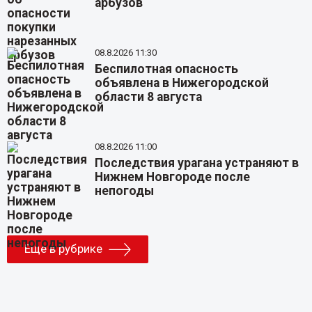
арбузов
08.8.2026 11:30
Беспилотная опасность
объявлена в Нижегородской
области 8 августа
08.8.2026 11:00
Последствия урагана устраняют в
Нижнем Новгороде после
непогоды
Еще в рубрике