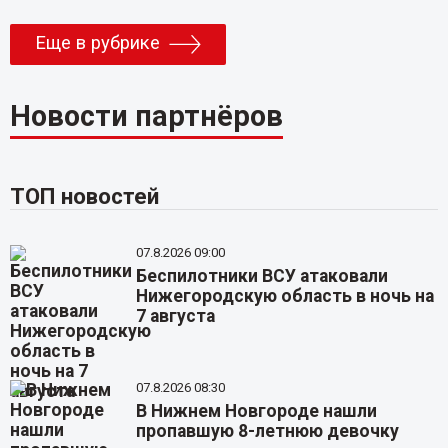
Еще в рубрике
Новости партнёров
ТОП новостей
07.8.2026 09:00
Беспилотники ВСУ атаковали
Нижегородскую область в ночь на
7 августа
07.8.2026 08:30
В Нижнем Новгороде нашли
пропавшую 8-летнюю девочку