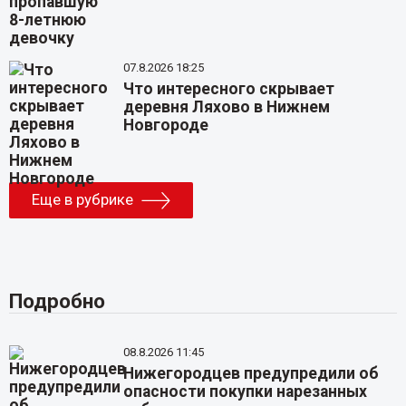
07.8.2026 18:25
Что интересного скрывает
деревня Ляхово в Нижнем
Новгороде
Еще в рубрике
Подробно
08.8.2026 11:45
Нижегородцев предупредили об
опасности покупки нарезанных