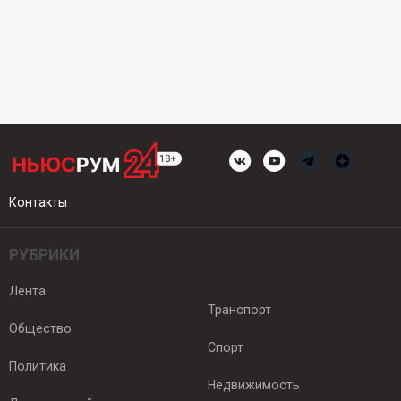
Контакты
РУБРИКИ
Лента
Транспорт
Общество
Спорт
Политика
Недвижимость