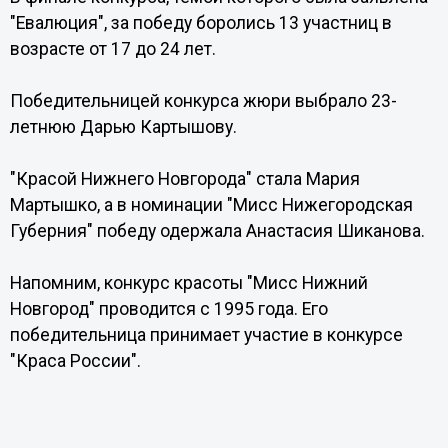
"Евалюция", за победу боролись 13 участниц в
возрасте от 17 до 24 лет.
Победительницей конкурса жюри выбрало 23-
летнюю Дарью Картышову.
"Красой Нижнего Новгорода" стала Мария
Мартышко, а в номинации "Мисс Нижегородская
Губерния" победу одержала Анастасия Шиканова.
Напомним, конкурс красоты "Мисс Нижний
Новгород" проводится с 1995 года. Его
победительница принимает участие в конкурсе
"Краса России".