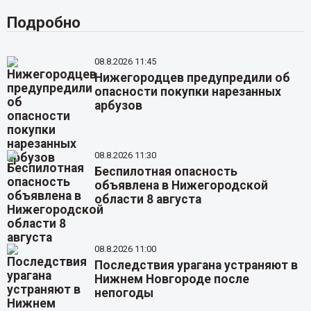
Подробно
08.8.2026 11:45
Нижегородцев предупредили об
опасности покупки нарезанных
арбузов
08.8.2026 11:30
Беспилотная опасность
объявлена в Нижегородской
области 8 августа
08.8.2026 11:00
Последствия урагана устраняют в
Нижнем Новгороде после
непогоды