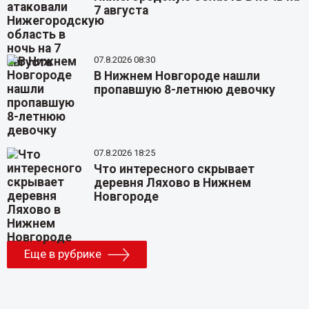
7 августа
07.8.2026 08:30
В Нижнем Новгороде нашли
пропавшую 8-летнюю девочку
07.8.2026 18:25
Что интересного скрывает
деревня Ляхово в Нижнем
Новгороде
Еще в рубрике