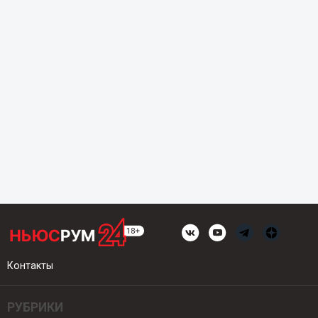
Контакты
РУБРИКИ