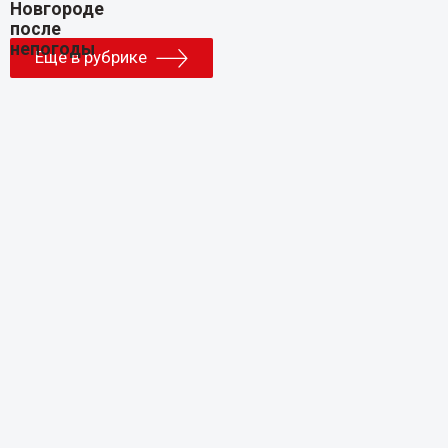
Еще в рубрике