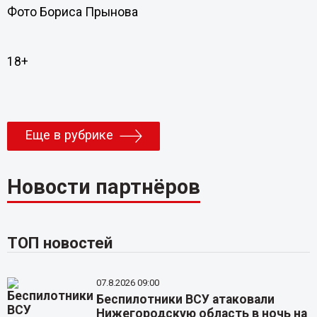
Фото Бориса Прынова
18+
Еще в рубрике
Новости партнёров
ТОП новостей
07.8.2026 09:00
Беспилотники ВСУ атаковали
Нижегородскую область в ночь на