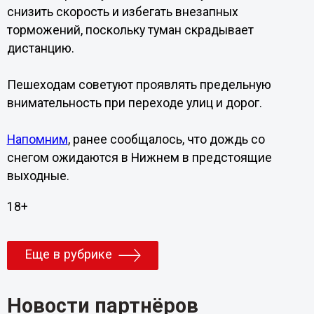
снизить скорость и избегать внезапных
торможений, поскольку туман скрадывает
дистанцию.
Пешеходам советуют проявлять предельную
внимательность при переходе улиц и дорог.
Напомним
, ранее сообщалось, что дождь со
снегом ожидаются в Нижнем в предстоящие
выходные.
18+
Еще в рубрике
Новости партнёров