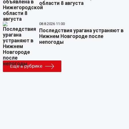
области 8 августа
08.8.2026 11:00
Последствия урагана устраняют в
Нижнем Новгороде после
непогоды
Еще в рубрике