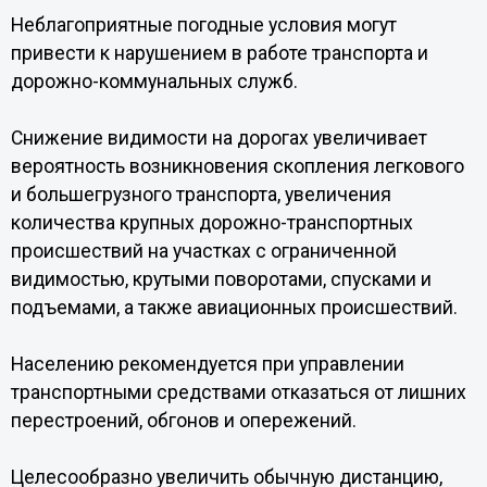
Неблагоприятные погодные условия могут
привести к нарушением в работе транспорта и
дорожно-коммунальных служб.
Снижение видимости на дорогах увеличивает
вероятность возникновения скопления легкового
и большегрузного транспорта, увеличения
количества крупных дорожно-транспортных
происшествий на участках с ограниченной
видимостью, крутыми поворотами, спусками и
подъемами, а также авиационных происшествий.
Населению рекомендуется при управлении
транспортными средствами отказаться от лишних
перестроений, обгонов и опережений.
Целесообразно увеличить обычную дистанцию,