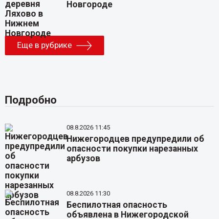
Новгороде
Еще в рубрике
Подробно
08.8.2026 11:45
Нижегородцев предупредили об
опасности покупки нарезанных
арбузов
08.8.2026 11:30
Беспилотная опасность
объявлена в Нижегородской