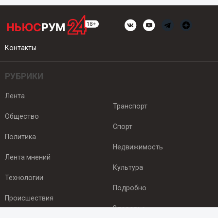
Контакты
РУБРИКИ
Лента
Транспорт
Общество
Спорт
Политика
Недвижимость
Лента мнений
Культура
Технологии
Подробно
Происшествия
Здоровье