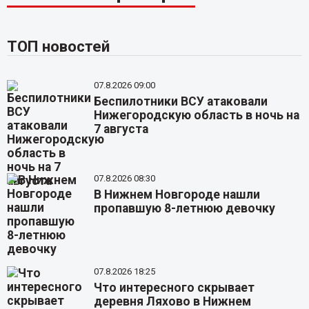
ТОП новостей
07.8.2026 09:00
Беспилотники ВСУ атаковали
Нижегородскую область в ночь на
7 августа
07.8.2026 08:30
В Нижнем Новгороде нашли
пропавшую 8-летнюю девочку
07.8.2026 18:25
Что интересного скрывает
деревня Ляхово в Нижнем