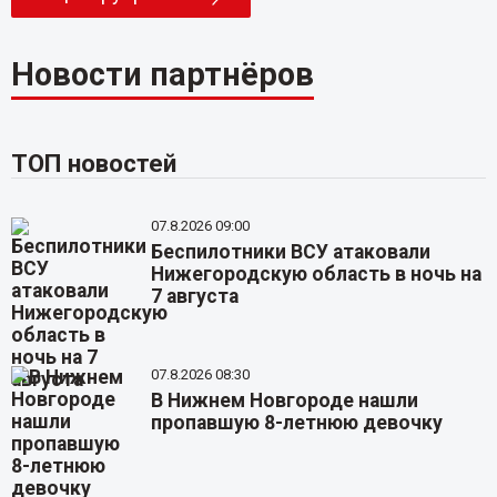
Новости партнёров
ТОП новостей
07.8.2026 09:00
Беспилотники ВСУ атаковали
Нижегородскую область в ночь на
7 августа
07.8.2026 08:30
В Нижнем Новгороде нашли
пропавшую 8-летнюю девочку