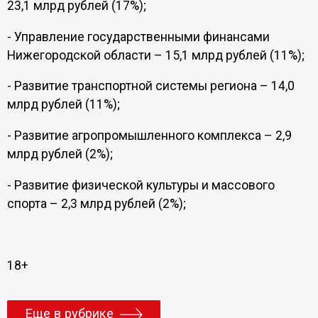
23,1 млрд рублей (17%);
- Управление государственными финансами
Нижегородской области – 15,1 млрд рублей (11%);
- Развитие транспортной системы региона – 14,0
млрд рублей (11%);
- Развитие агропромышленного комплекса – 2,9
млрд рублей (2%);
- Развитие физической культуры и массового
спорта – 2,3 млрд рублей (2%);
18+
Еще в рубрике