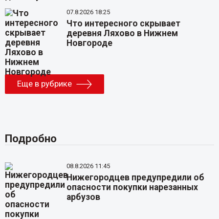
07.8.2026 18:25
Что интересного скрывает
деревня Ляхово в Нижнем
Новгороде
Еще в рубрике
Подробно
08.8.2026 11:45
Нижегородцев предупредили об
опасности покупки нарезанных
арбузов