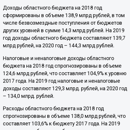
Доходы областного бюджета на 2018 год
сформированы в объеме 138,9 млрд рублей, в том
числе безвозмездные поступления от бюджетов
других уровней в сумме 14,3 млрд рублей. На 2019
год доходы областного бюджета составляют 139,7
млрд рублей, на 2020 год – 144,3 млрд рублей.
Налоговые и неналоговые доходы областного
бюджета на 2018 год спрогнозированы в объеме
124,6 млрд рублей, что составляет 104,9% к уровню
2017 года. На 2019 год налоговые и неналоговые
доходы составляют 129,3 млрд. рублей, на 2020 год
– 134,0 млрд. рублей.
Расходы областного бюджета на 2018 год
спрогнозированы в объеме 138,0 млрд рублей, что
составляет 103,6% к бюджету 2017 года. На 2019