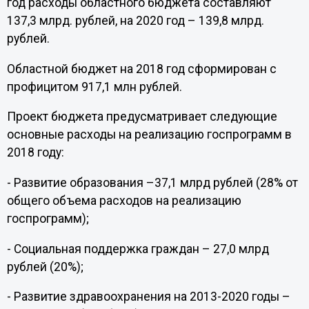
год расходы областного бюджета составляют
137,3 млрд. рублей, на 2020 год – 139,8 млрд.
рублей.
Областной бюджет на 2018 год сформирован с
профицитом 917,1 млн рублей.
Проект бюджета предусматривает следующие
основные расходы на реализацию госпрограмм в
2018 году:
- Развитие образования –37,1 млрд рублей (28% от
общего объема расходов на реализацию
госпрограмм);
- Социальная поддержка граждан – 27,0 млрд
рублей (20%);
- Развитие здравоохранения на 2013-2020 годы –