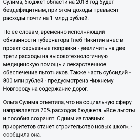
Сулима, бюджет области на 2018 год будет
бездефицитным, при этом доходы превысят
расходы почти на 1 млрд рублей.
По ее словам, временно исполняющий
обязанности губернатора Глеб Никитин внес в
проект серьезные поправки - увеличить на две
трети расходы на высокотехнологичную
медицинскую помощь и лекарственное
обеспечение льготников. Также часть субсидий -
800 млн рублей - предусмотрена Нижнему
Новгороду на содержание дорог.
Ольга Сулима отметила, что на социальную сферу
направляется 70% расходов бюджета. «Все льготы
и пособия сохранят. Одним из главных
приоритетов станет строительство новых школ», -
сообщила она.