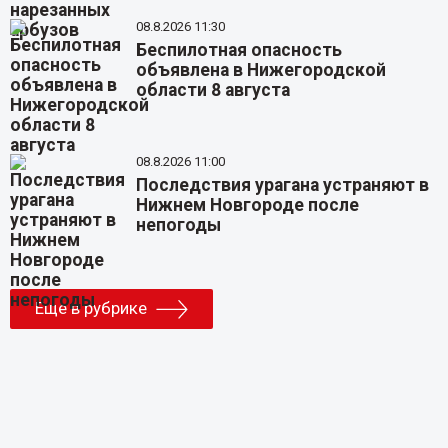
08.8.2026 11:30
Беспилотная опасность
объявлена в Нижегородской
области 8 августа
08.8.2026 11:00
Последствия урагана устраняют в
Нижнем Новгороде после
непогоды
Еще в рубрике