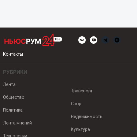
Контакты
РУБРИКИ
Лента
Транспорт
Общество
Спорт
Политика
Недвижимость
Лента мнений
Культура
Технологии