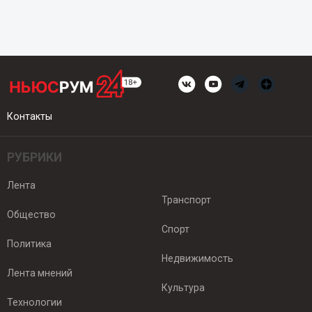
Контакты
РУБРИКИ
Лента
Транспорт
Общество
Спорт
Политика
Недвижимость
Лента мнений
Культура
Технологии