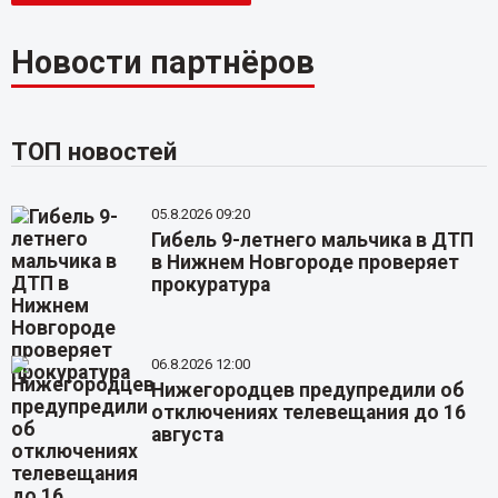
Новости партнёров
ТОП новостей
05.8.2026 09:20
Гибель 9-летнего мальчика в ДТП
в Нижнем Новгороде проверяет
прокуратура
06.8.2026 12:00
Нижегородцев предупредили об
отключениях телевещания до 16
августа