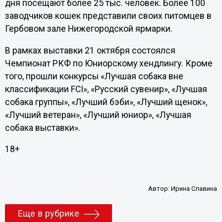
дня посещают более 25 тыс. человек. Более 100
заводчиков кошек представили своих питомцев в
Гербовом зале Нижегородской ярмарки.
В рамках выставки 21 октября состоялся
Чемпионат РКФ по Юниорскому хендлингу. Кроме
того, прошли конкурсы «Лучшая собака вне
классификации FCI», «Русский сувенир», «Лучшая
собака группы», «Лучший бэби», «Лучший щенок»,
«Лучший ветеран», «Лучший юниор», «Лучшая
собака выставки».
18+
Автор:
Ирина Славина
Еще в рубрике