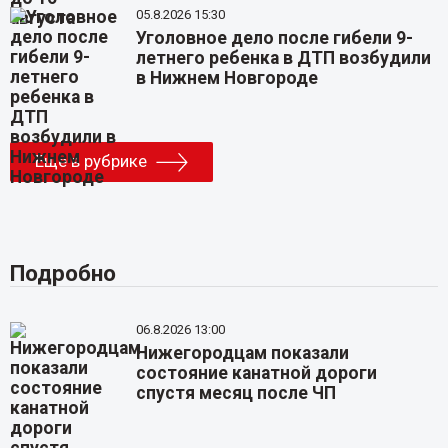
05.8.2026 15:30
Уголовное дело после гибели 9-
летнего ребенка в ДТП возбудили
в Нижнем Новгороде
Еще в рубрике
Подробно
06.8.2026 13:00
Нижегородцам показали
состояние канатной дороги
спустя месяц после ЧП