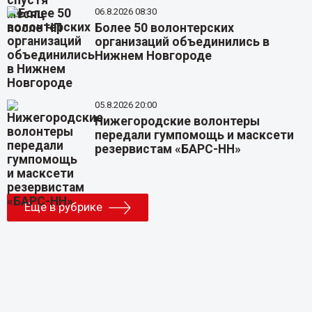
06.8.2026 08:30
Более 50 волонтерских
организаций объединились в
Нижнем Новгороде
05.8.2026 20:00
Нижегородские волонтеры
передали гумпомощь и масксети
резервистам «БАРС-НН»
Еще в рубрике