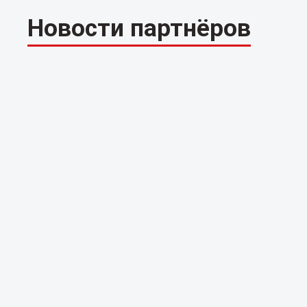
Новости партнёров