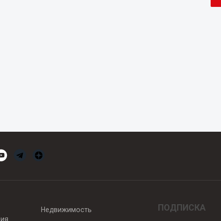
ПОДПИСКА
Недвижимость
вия