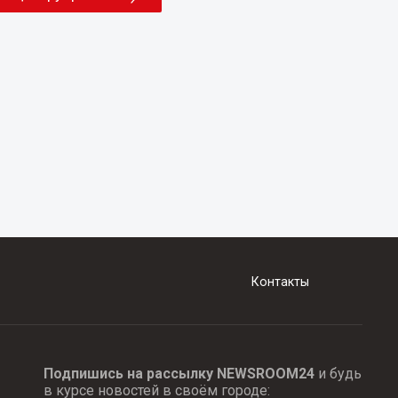
Контакты
Подпишись на рассылку NEWSROOM24
и будь
в курсе новостей в своём городе: