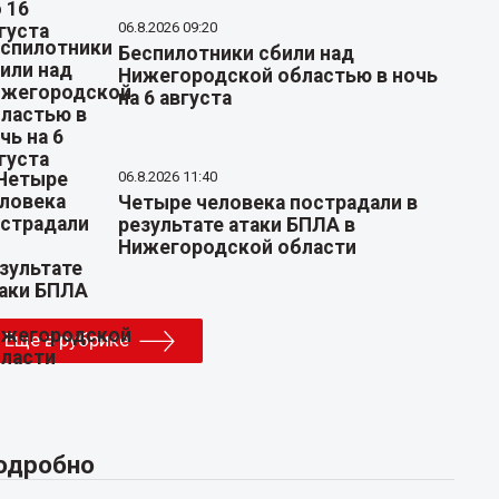
06.8.2026 09:20
Беспилотники сбили над
Нижегородской областью в ночь
на 6 августа
06.8.2026 11:40
Четыре человека пострадали в
результате атаки БПЛА в
Нижегородской области
Еще в рубрике
одробно