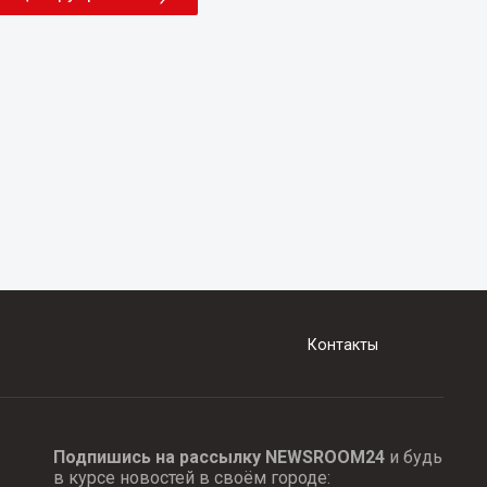
Контакты
Подпишись на рассылку NEWSROOM24
и будь
в курсе новостей в своём городе: