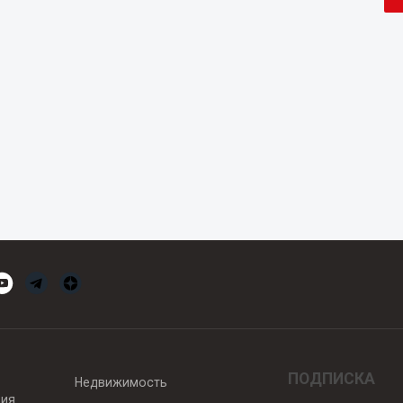
ПОДПИСКА
Недвижимость
вия