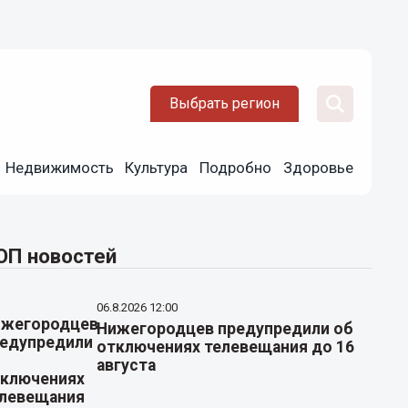
Выбрать регион
Недвижимость
Культура
Подробно
Здоровье
ОП новостей
06.8.2026 12:00
Нижегородцев предупредили об
отключениях телевещания до 16
августа