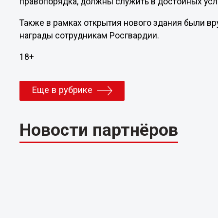
правопорядка, должны служить в достойных усл
Также в рамках открытия нового здания были в
награды сотрудникам Росгвардии.
18+
Еще в рубрике
Новости партнёров