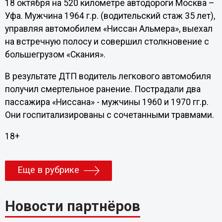
18 октября на 520 километре автодороги Москва –
Уфа. Мужчина 1964 г.р. (водительский стаж 35 лет),
управляя автомобилем «Ниссан Альмера», выехал
на встречную полосу и совершил столкновение с
большегрузом «Скания».
В результате ДТП водитель легкового автомобиля
получил смертельное ранение. Пострадали два
пассажира «Ниссана» - мужчины 1960 и 1970 гг.р.
Они госпитализированы с сочетанными травмами.
18+
Еще в рубрике
Новости партнёров