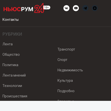
Контакты
РУБРИКИ
Лента
Транспорт
Общество
Спорт
Политика
Недвижимость
Лента мнений
Культура
Технологии
Подробно
Происшествия
Здоровье
Экономика