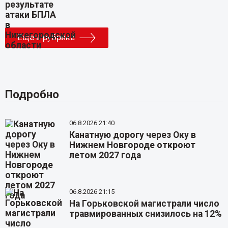
Еще в рубрике
Подробно
06.8.2026 21:40
Канатную дорогу через Оку в
Нижнем Новгороде откроют
летом 2027 года
06.8.2026 21:15
На Горьковской магистрали число
травмированных снизилось на 12%