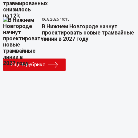
06.8.2026 19:15
В Нижнем Новгороде начнут
проектировать новые трамвайные
линии в 2027 году
Еще в рубрике