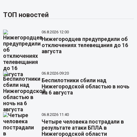
ТОП новостей
06.8.2026 12:00
Нижегородцев предупредили об
отключениях телевещания до 16
августа
06.8.2026 09:20
Беспилотники сбили над
Нижегородской областью в ночь
на 6 августа
06.8.2026 11:40
Четыре человека пострадали в
результате атаки БПЛА в
Нижегородской области