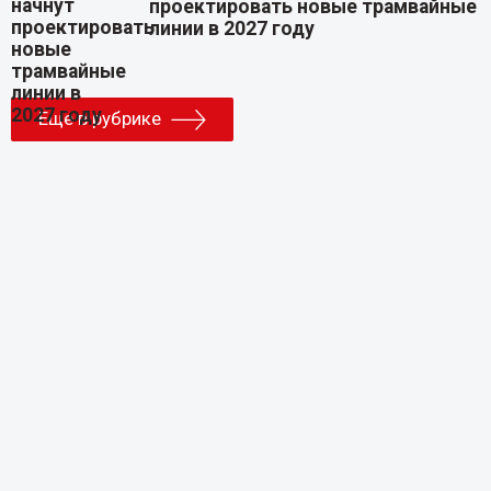
проектировать новые трамвайные
линии в 2027 году
Еще в рубрике