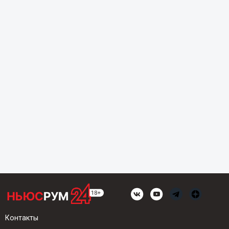
Контакты