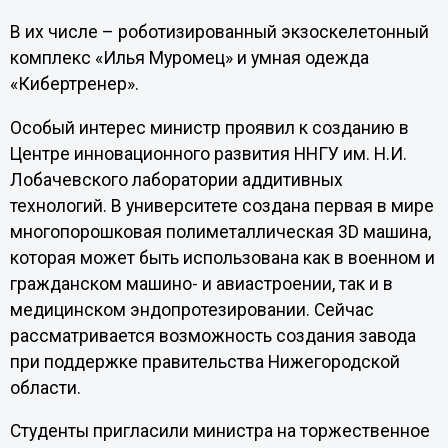
В их числе – роботизированный экзоскелетонный
комплекс «Илья Муромец» и умная одежда
«Кибертренер».
Особый интерес министр проявил к созданию в
Центре инновационного развития ННГУ им. Н.И.
Лобачевского лаборатории аддитивных
технологий. В университете создана первая в мире
многопорошковая полиметаллическая 3D машина,
которая может быть использована как в военном и
гражданском машино- и авиастроении, так и в
медицинском эндопротезировании. Сейчас
рассматривается возможность создания завода
при поддержке правительства Нижегородской
области.
Студенты пригласили министра на торжественное