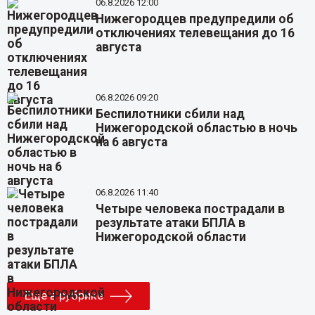
06.8.2026 12:00
Нижегородцев предупредили об
отключениях телевещания до 16
августа
06.8.2026 09:20
Беспилотники сбили над
Нижегородской областью в ночь
на 6 августа
06.8.2026 11:40
Четыре человека пострадали в
результате атаки БПЛА в
Нижегородской области
Еще в рубрике