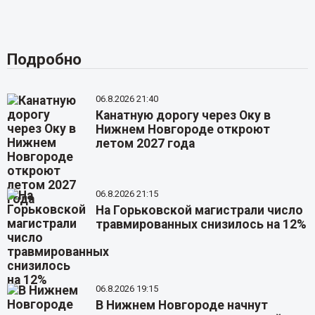
Подробно
06.8.2026 21:40
Канатную дорогу через Оку в
Нижнем Новгороде откроют
летом 2027 года
06.8.2026 21:15
На Горьковской магистрали число
травмированных снизилось на 12%
06.8.2026 19:15
В Нижнем Новгороде начнут