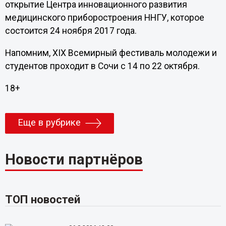
открытие Центра инновационного развития
медицинского приборостроения ННГУ, которое
состоится 24 ноября 2017 года.
Напомним, XIX Всемирный фестиваль молодежи и
студентов проходит в Сочи с 14 по 22 октября.
18+
Еще в рубрике
Новости партнёров
ТОП новостей