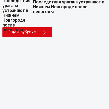
Последствия урагана устраняют в
Нижнем Новгороде после
непогоды
Еще в рубрике