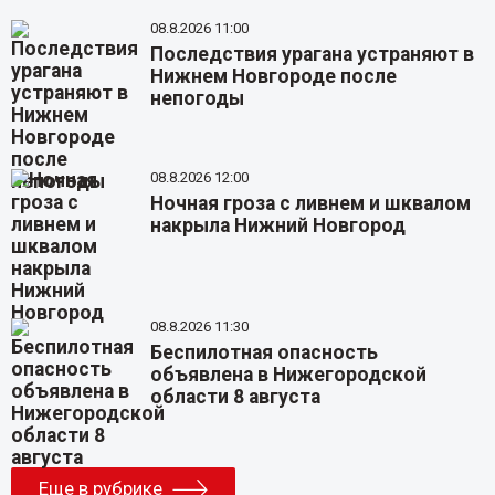
08.8.2026 11:00
Последствия урагана устраняют в
Нижнем Новгороде после
непогоды
08.8.2026 12:00
Ночная гроза с ливнем и шквалом
накрыла Нижний Новгород
08.8.2026 11:30
Беспилотная опасность
объявлена в Нижегородской
области 8 августа
Еще в рубрике