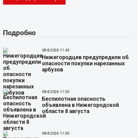
Подробно
08.8.2026 11:45
Нижегородцев предупредили об
опасности покупки нарезанных
арбузов
08.8.2026 11:30
Беспилотная опасность
объявлена в Нижегородской
области 8 августа
08.8.2026 11:00