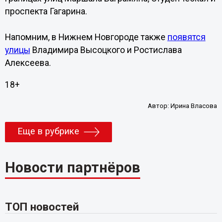
проспекта Гагарина.
Напомним, в Нижнем Новгороде также
появятся
улицы
Владимира Высоцкого и Ростислава
Алексеева.
18+
Автор:
Ирина Власова
Еще в рубрике
Новости партнёров
ТОП новостей