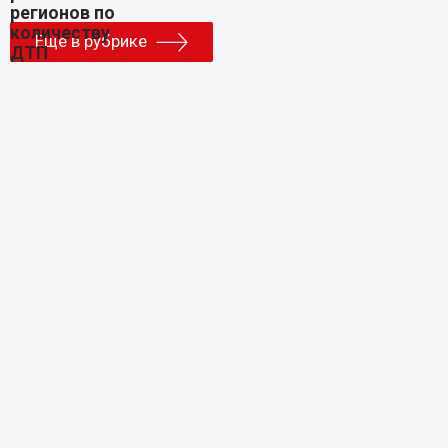
Еще в рубрике