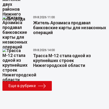
09.8.2026 11:00
Житель Арзамаса продавал
банковские карты для незаконных
операций
09.8.2026 14:00
Трасса М-12 стала одной из
крупнейших строек
Нижегородской области
Еще в рубрике