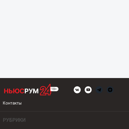
Контакты
РУБРИКИ