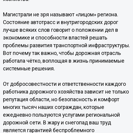
Магистрали не зря называют «лицом» региона.
Состояние автотрасс и внутригородских дорог
лучше всяких слов говорит о положении дел в
экономике и способности властей решать
проблемы развития транспортной инфраструктуры.
Вот почему так важно, чтобы дорожная отрасль
работала чётко, воплощая в жизнь принимаемые
системные решения.
От добросовестности и ответственности каждого
работника дорожного хозяйства зависит не только
репутация области, но безопасность и комфорт
многих тысяч наших сограждан, которые
ежедневно пользуются услугами региональной
дорожной сети. В жару и снегопад ваш труд
является гарантией беспроблемного