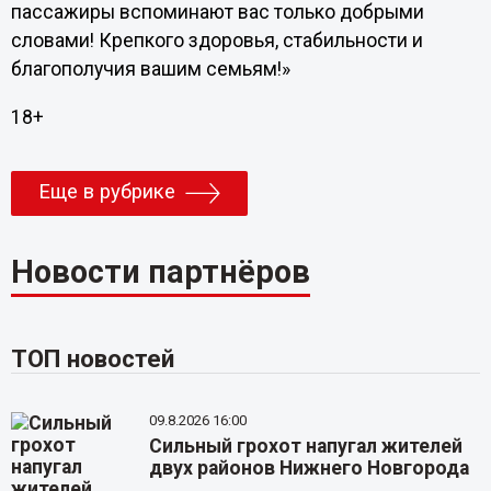
пассажиры вспоминают вас только добрыми
словами! Крепкого здоровья, стабильности и
благополучия вашим семьям!»
18+
Еще в рубрике
Новости партнёров
ТОП новостей
09.8.2026 16:00
Сильный грохот напугал жителей
двух районов Нижнего Новгорода