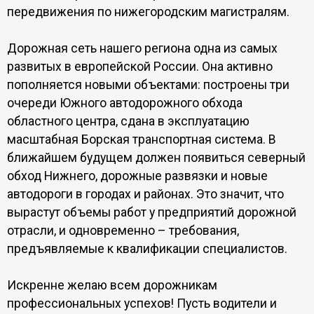
передвижения по нижегородским магистралям.
Дорожная сеть нашего региона одна из самых
развитых в европейской России. Она активно
пополняется новыми объектами: построены три
очереди Южного автодорожного обхода
областного центра, сдана в эксплуатацию
масштабная Борская транспортная система. В
ближайшем будущем должен появиться северный
обход Нижнего, дорожные развязки и новые
автодороги в городах и районах. Это значит, что
вырастут объемы работ у предприятий дорожной
отрасли, и одновременно – требования,
предъявляемые к квалификации специалистов.
Искренне желаю всем дорожникам
профессиональных успехов! Пусть водители и