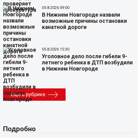
05.8.2026 09:00
В Нижнем Новгороде назвали
возможные причины остановки
канатной дороги
05.8.2026 15:30
Уголовное дело после гибели 9-
летнего ребенка в ДТП возбудили
в Нижнем Новгороде
Еще в рубрике
Подробно