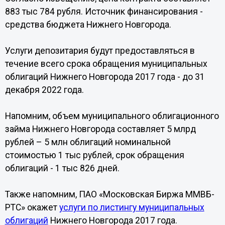
883 тыс 784 рубля. Источник финансирования -
средства бюджета Нижнего Новгорода.
Услуги депозитария будут предоставляться в
течение всего срока обращения муниципальных
облигаций Нижнего Новгорода 2017 года - до 31
декабря 2022 года.
Напомним, объем муниципального облигационного
займа Нижнего Новгорода составляет 5 млрд
рублей – 5 млн облигаций номинальной
стоимостью 1 тыс рублей, срок обращения
облигаций - 1 тыс 826 дней.
Также напомним, ПАО «Московская Биржа ММВБ-
РТС» окажет
услуги по листингу муниципальных
облигаций
Нижнего Новгорода 2017 года.