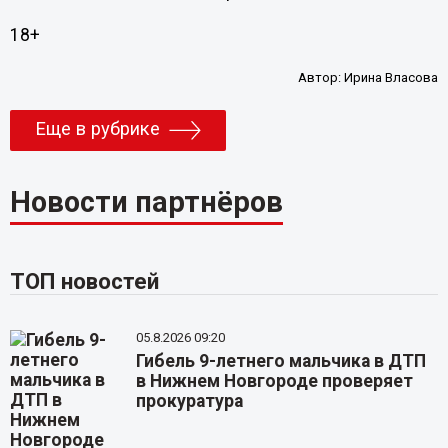
18+
Автор:
Ирина Власова
Еще в рубрике
Новости партнёров
ТОП новостей
05.8.2026 09:20
Гибель 9-летнего мальчика в ДТП
в Нижнем Новгороде проверяет
прокуратура