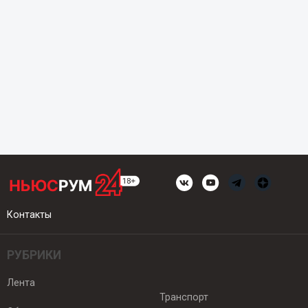
Контакты
РУБРИКИ
Лента
Транспорт