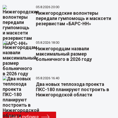
05.8.2026 20:00
Нижегородские волонтеры
передали гумпомощь и масксети
резервистам «БАРС-НН»
05.8.2026 18:00
Нижегородцам назвали
максимальный размер
больничного в 2026 году
05.8.2026 16:40
Два новых теплохода проекта
ПКС-180 планируют построить в
Нижегородской области
Еще в рубрике