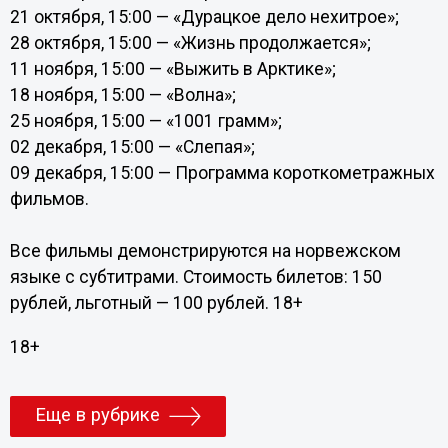
21 октября, 15:00 — «Дурацкое дело нехитрое»;
28 октября, 15:00 — «Жизнь продолжается»;
11 ноября, 15:00 — «Выжить в Арктике»;
18 ноября, 15:00 — «Волна»;
25 ноября, 15:00 — «1001 грамм»;
02 декабря, 15:00 — «Слепая»;
09 декабря, 15:00 — Программа короткометражных
фильмов.
Все фильмы демонстрируются на норвежском
языке с субтитрами. Стоимость билетов: 150
рублей, льготный — 100 рублей. 18+
18+
Еще в рубрике