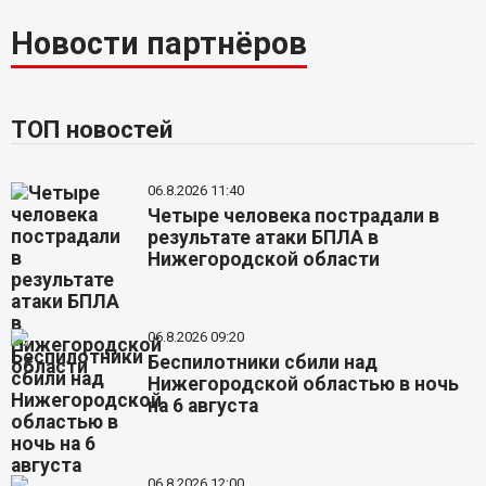
Новости партнёров
ТОП новостей
06.8.2026 11:40
Четыре человека пострадали в
результате атаки БПЛА в
Нижегородской области
06.8.2026 09:20
Беспилотники сбили над
Нижегородской областью в ночь
на 6 августа
06.8.2026 12:00