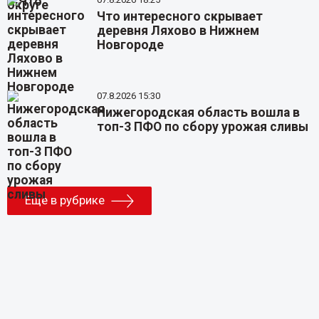
Что интересного скрывает
деревня Ляхово в Нижнем
Новгороде
07.8.2026 15:30
Нижегородская область вошла в
топ-3 ПФО по сбору урожая сливы
Еще в рубрике