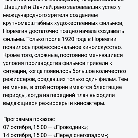
Швецией и Данией, рано завоевавших успех у
международного зрителя созданием
крупномасштабных художественных фильмов,
Норвегия достаточно поздно начала создавать
фильмы. Только после 1920 года в Норвегии
появилось профессиональное киноискусство.
Кроме того, сложные, постоянно меняющиеся
условия производства фильмов привели к
ситуации, когда появилось большое количество
режиссеров, создавших только один фильм. Тем
не менее, в этой истории имеются блестящие
периоды, когда на передний план выходили
выдающиеся режиссеры и киноактеры.
Программа показов:
07 октября, 15:00 — «Проводник»;
14 октября, 15:00 — «Перед снегопадом»;