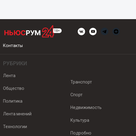
Контакты
РУБРИКИ
Лента
Транспорт
Общество
Спорт
Политика
Недвижимость
Лента мнений
Культура
Технологии
Подробно