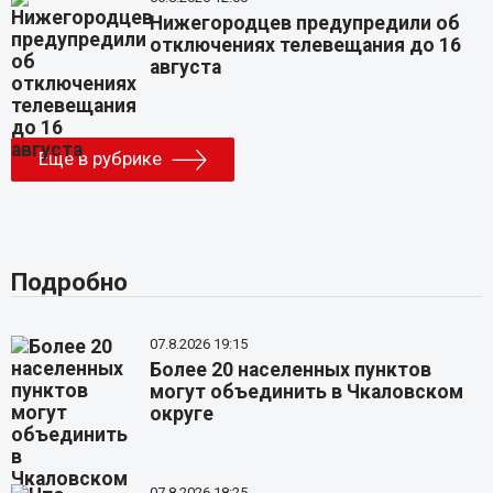
Нижегородцев предупредили об
отключениях телевещания до 16
августа
Еще в рубрике
Подробно
07.8.2026 19:15
Более 20 населенных пунктов
могут объединить в Чкаловском
округе
07.8.2026 18:25