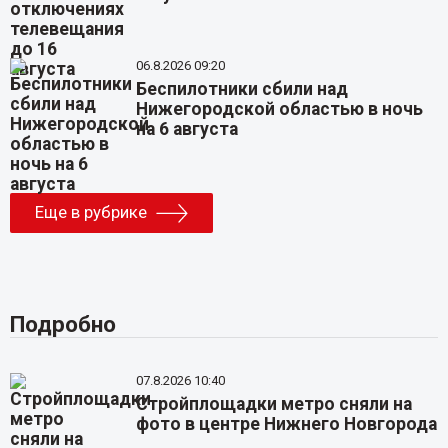
06.8.2026 09:20
Беспилотники сбили над
Нижегородской областью в ночь
на 6 августа
Еще в рубрике
Подробно
07.8.2026 10:40
Стройплощадки метро сняли на
фото в центре Нижнего Новгорода