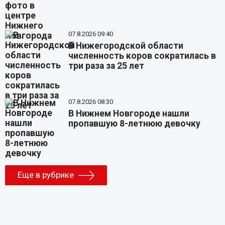
07.8.2026 09:40
В Нижегородской области
численность коров сократилась в
три раза за 25 лет
07.8.2026 08:30
В Нижнем Новгороде нашли
пропавшую 8-летнюю девочку
Еще в рубрике