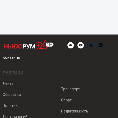
Контакты
РУБРИКИ
Лента
Транспорт
Общество
Спорт
Политика
Недвижимость
Лента мнений