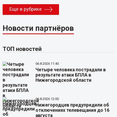
Еще в рубрике
Новости партнёров
ТОП новостей
06.8.2026 11:40
Четыре человека пострадали в
результате атаки БПЛА в
Нижегородской области
06.8.2026 12:00
Нижегородцев предупредили об
отключениях телевещания до 16
августа