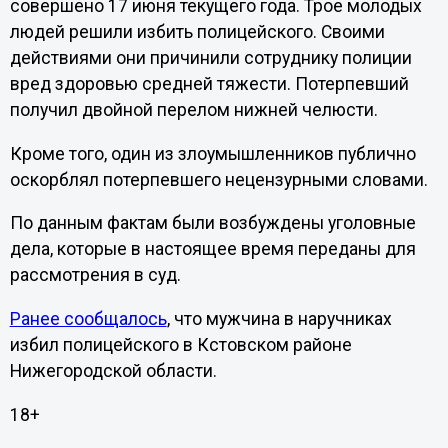
совершено 17 июня текущего года. Трое молодых
людей решили избить полицейского. Своими
действиями они причинили сотруднику полиции
вред здоровью средней тяжести. Потерпевший
получил двойной перелом нижней челюсти.
Кроме того, один из злоумышленников публично
оскорблял потерпевшего нецензурными словами.
По данным фактам были возбуждены уголовные
дела, которые в настоящее время переданы для
рассмотрения в суд.
Ранее сообщалось
, что мужчина в наручниках
избил полицейского в Кстовском районе
Нижегородской области.
18+