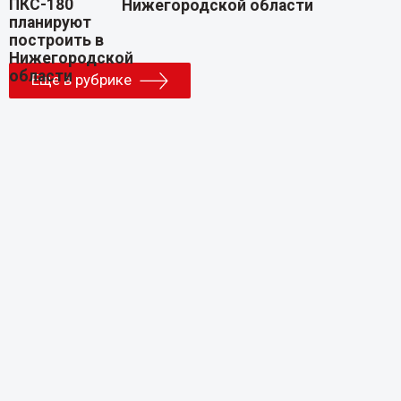
Нижегородской области
Еще в рубрике