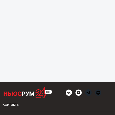
Контакты