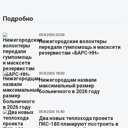
Подробно
05.8.2026 20:00
Нижегородские волонтеры
передали гумпомощь и масксети
резервистам «БАРС-НН»
05.8.2026 18:00
Нижегородцам назвали
максимальный размер
больничного в 2026 году
05.8.2026 16:40
Два новых теплохода проекта
ПКС-180 планируют построить в