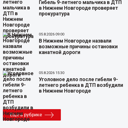
Гибель 9-летнего мальчика в ДТП
в Нижнем Новгороде проверяет
прокуратура
05.8.2026 09:00
В Нижнем Новгороде назвали
возможные причины остановки
канатной дороги
05.8.2026 15:30
Уголовное дело после гибели 9-
летнего ребенка в ДТП возбудили
в Нижнем Новгороде
Еще в рубрике