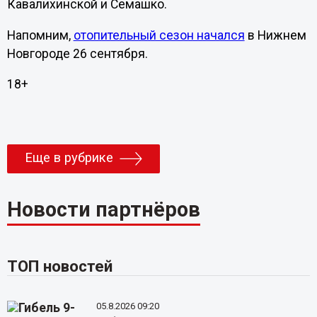
Кавалихинской и Семашко.
Напомним,
отопительный сезон начался
в Нижнем
Новгороде 26 сентября.
18+
Еще в рубрике
Новости партнёров
ТОП новостей
05.8.2026 09:20