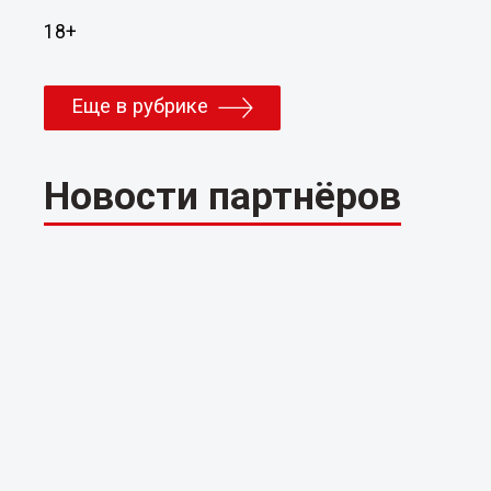
18+
Еще в рубрике
Новости партнёров