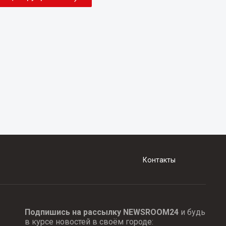
Контакты
Подпишись на рассылку NEWSROOM24
и будь
в курсе новостей в своём городе: