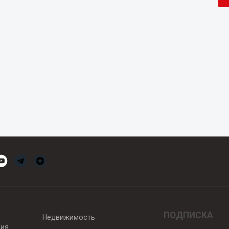
ПОДПИСКА
Недвижимость
вия