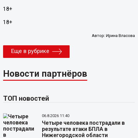
18+
18+
Автор:
Ирина Власова
Еще в рубрике
Новости партнёров
ТОП новостей
06.8.2026 11:40
Четыре человека пострадали в
результате атаки БПЛА в
Нижегородской области