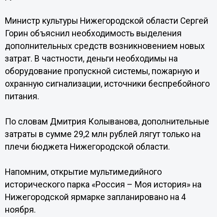
Министр культуры Нижегородской области Сергей
Горин объяснил необходимость выделения
дополнительных средств возникновением новых
затрат. В частности, деньги необходимы на
оборудование пропускной системы, пожарную и
охранную сигнализации, источники беспребойного
питания.
По словам Дмитрия Колыванова, дополнительные
затраты в сумме 29,2 млн рублей лягут только на
плечи бюджета Нижегородской области.
Напомним, открытие мультимедийного
исторического парка «Россия – Моя история» на
Нижегородской ярмарке запланировано на 4
ноября.