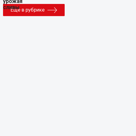
Еще в рубрике