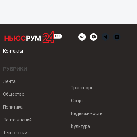
Контакты
РУБРИКИ
Лента
Транспорт
Общество
Спорт
Политика
Недвижимость
Лента мнений
Культура
Технологии