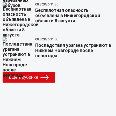
08.8.2026 11:30
Беспилотная опасность
объявлена в Нижегородской
области 8 августа
08.8.2026 11:00
Последствия урагана устраняют в
Нижнем Новгороде после
непогоды
Еще в рубрике