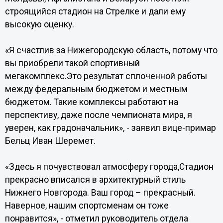
строящийся стадион на Стрелке и дали ему
высокую оценку.
«Я счастлив за Нижегородскую область, потому что
вы приобрели такой спортивный
мегакомплекс.Это результат сплоченной работы
между федеральным бюджетом и местным
бюджетом. Такие комплексы работают на
перспективу, даже после чемпионата мира, я
уверен, как градоначальник», - заявил вице-примар
Бельц Иван Шеремет.
«Здесь я почувствовал атмосферу города,Стадион
прекрасно вписался в архитектурный стиль
Нижнего Новгорода. Ваш город – прекрасный.
Наверное, нашим спортсменам он тоже
понравится», - отметил руководитель отдела