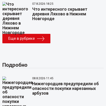
07.8.2026 18:25
Что интересного скрывает
деревня Ляхово в Нижнем
Новгороде
Еще в рубрике
Подробно
08.8.2026 11:45
Нижегородцев предупредили об
опасности покупки нарезанных
арбузов