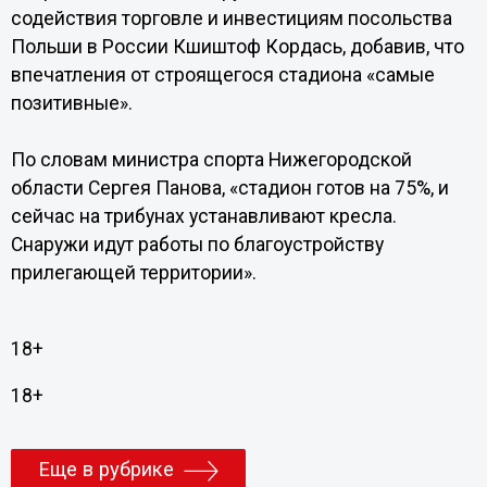
содействия торговле и инвестициям посольства
Польши в России Кшиштоф Кордась, добавив, что
впечатления от строящегося стадиона «самые
позитивные».
По словам министра спорта Нижегородской
области Сергея Панова, «стадион готов на 75%, и
сейчас на трибунах устанавливают кресла.
Снаружи идут работы по благоустройству
прилегающей территории».
18+
18+
Еще в рубрике