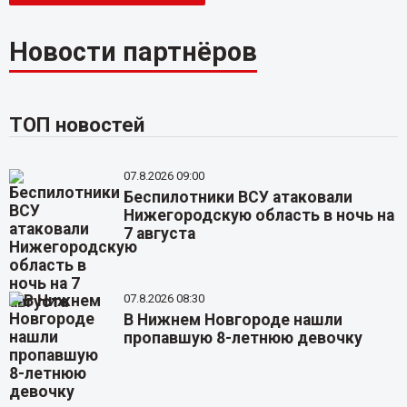
Новости партнёров
ТОП новостей
07.8.2026 09:00
Беспилотники ВСУ атаковали
Нижегородскую область в ночь на
7 августа
07.8.2026 08:30
В Нижнем Новгороде нашли
пропавшую 8-летнюю девочку