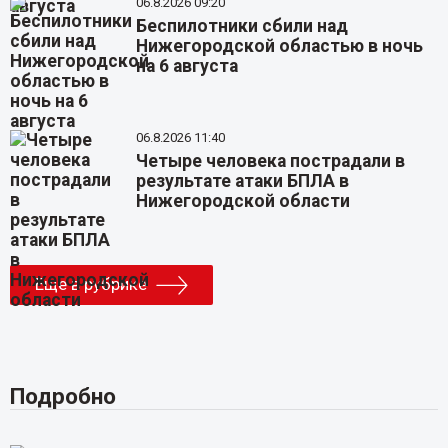
06.8.2026 09:20
Беспилотники сбили над
Нижегородской областью в ночь
на 6 августа
06.8.2026 11:40
Четыре человека пострадали в
результате атаки БПЛА в
Нижегородской области
Еще в рубрике
Подробно