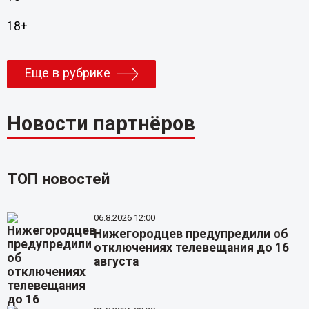
18+
Еще в рубрике
Новости партнёров
ТОП новостей
06.8.2026 12:00
Нижегородцев предупредили об
отключениях телевещания до 16
августа