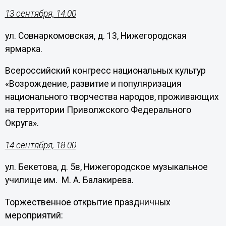
13 сентября, 14.00
ул. Совнаркомовская, д. 13, Нижегородская
ярмарка.
Всероссийский конгресс национальных культур
«Возрождение, развитие и популяризация
национального творчества народов, проживающих
на территории Приволжского Федерального
Округа».
14 сентября, 18.00
ул. Бекетова, д. 5в, Нижегородское музыкальное
училище им. М. А. Балакирева.
Торжественное открытие праздничных
мероприятий: