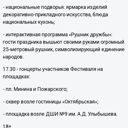
- национальные подворья: ярмарка изделий
декоративно-прикладного искусства, блюда
национальных кухонь;
- интерактивная программа «Рушник дружбы»:
гости праздника вышьют своими руками огромный
25-метровый рушник, символизирующий единение
народов.
17.30 - rонцерты участников Фестиваля на
площадках:
- пл. Минина и Пожарского;
- сквер возле гостиницы «Октябрьская»;
- площадка возле ДШИ №9 им. А.Д. Улыбышева.
18+