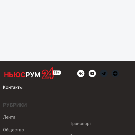
Контакты
РУБРИКИ
Лента
Транспорт
Общество