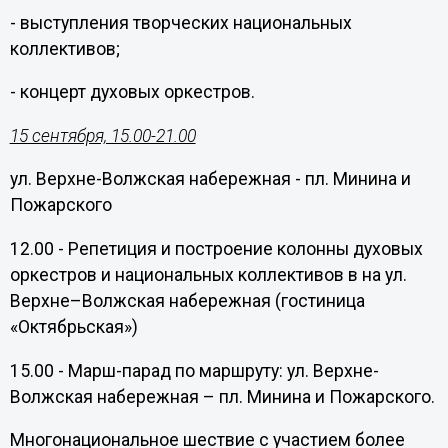
- выступления творческих национальных
коллективов;
- концерт духовых оркестров.
15 сентября, 15.00-21.00
ул. Верхне-Волжская набережная - пл. Минина и
Пожарского
12.00 - Репетиция и построение колонны духовых
оркестров и национальных коллективов в на ул.
Верхне–Волжская набережная (гостиница
«Октябрьская»)
15.00 - Марш-парад по маршруту: ул. Верхне-
Волжская набережная – пл. Минина и Пожарского.
Многонациональное шествие с участием более