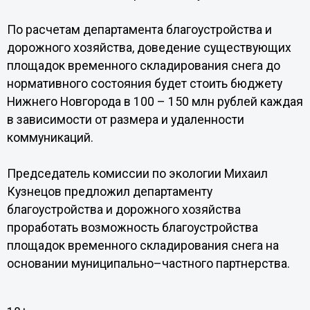
По расчетам департамента благоустройства и
дорожного хозяйства, доведение существующих
площадок временного складирования снега до
нормативного состояния будет стоить бюджету
Нижнего Новгорода в 100 – 150 млн рублей каждая
в зависимости от размера и удаленности
коммуникаций.
Председатель комиссии по экологии Михаил
Кузнецов предложил департаменту
благоустройства и дорожного хозяйства
проработать возможность благоустройства
площадок временного складирования снега на
основании муниципально–частного партнерства.