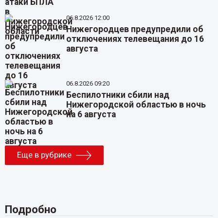
06.8.2026 12:00
Нижегородцев предупредили об
отключениях телевещания до 16
августа
06.8.2026 09:20
Беспилотники сбили над
Нижегородской областью в ночь
на 6 августа
Еще в рубрике
Подробно