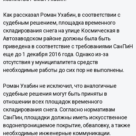
Как рассказал Роман Ухабин, в соответствии с
судебным решением, площадка временного
складирования снега на улице Космическая в
Автозаводском районе должны была быть
приведена в соответствие с требованиями СанПиН
еще до 1 декабря 2016 года. Однако из-за
отсутствия у муниципалитета средств
необходимые работы до сих пор не выполнены.
Роман Ухабин не исключил, что аналогичные
судебные решения могут быть приняты в
отношении всех площадок временного
складирования снега. Согласно нормативам
СанПин, площадки должны иметь искусственное
водонепроницаемое покрытие, обваловку, а также
необходимые инженерные коммуникации.