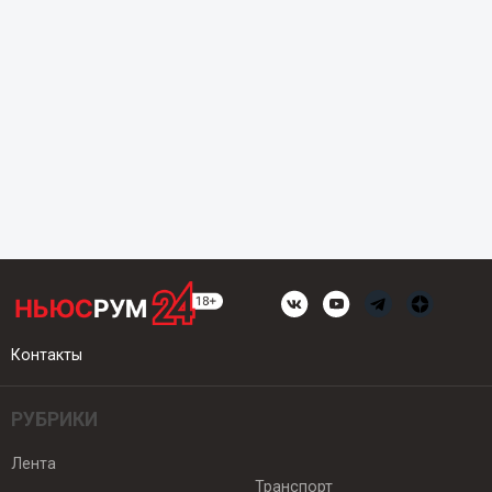
Контакты
РУБРИКИ
Лента
Транспорт