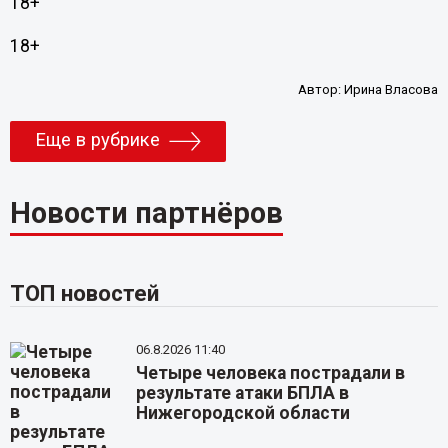
18+
18+
Автор:
Ирина Власова
Еще в рубрике
Новости партнёров
ТОП новостей
06.8.2026 11:40
Четыре человека пострадали в
результате атаки БПЛА в
Нижегородской области