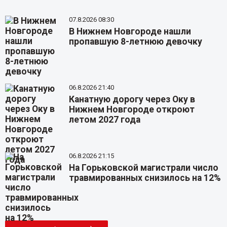
07.8.2026 08:30
В Нижнем Новгороде нашли
пропавшую 8-летнюю девочку
06.8.2026 21:40
Канатную дорогу через Оку в
Нижнем Новгороде откроют
летом 2027 года
06.8.2026 21:15
На Горьковской магистрали число
травмированных снизилось на 12%