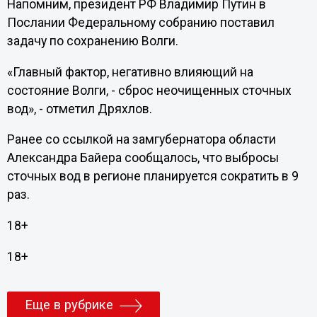
Напомним, президент РФ Владимир Путин в
Послании Федеральному собранию поставил
задачу по сохранению Волги.
«Главный фактор, негативно влияющий на
состояние Волги, - сброс неочищенных сточных
вод», - отметил Дряхлов.
Ранее со ссылкой на замгубернатора области
Александра Байера сообщалось, что выбросы
сточных вод в регионе планируется сократить в 9
раз.
18+
18+
Еще в рубрике