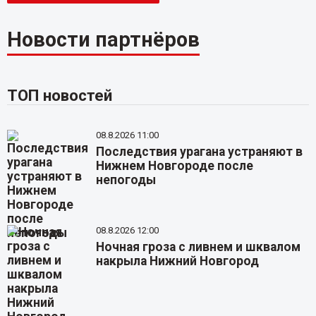
Новости партнёров
ТОП новостей
08.8.2026 11:00
Последствия урагана устраняют в
Нижнем Новгороде после
непогоды
08.8.2026 12:00
Ночная гроза с ливнем и шквалом
накрыла Нижний Новгород