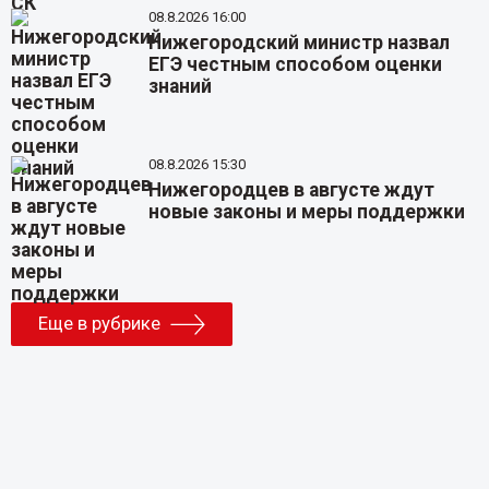
08.8.2026 16:00
Нижегородский министр назвал
ЕГЭ честным способом оценки
знаний
08.8.2026 15:30
Нижегородцев в августе ждут
новые законы и меры поддержки
Еще в рубрике