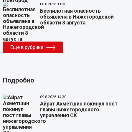
08.8.2026 11:30
Беспилотная опасность
объявлена в Нижегородской
области 8 августа
Еще в рубрике
Подробно
09.8.2026 14:30
Айрат Ахметшин покинул пост
главы нижегородского
управления СК