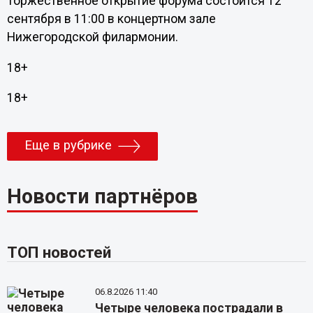
Торжественное открытие форума состоится 12
сентября в 11:00 в концертном зале
Нижегородской филармонии.
18+
18+
Еще в рубрике
Новости партнёров
ТОП новостей
06.8.2026 11:40
Четыре человека пострадали в