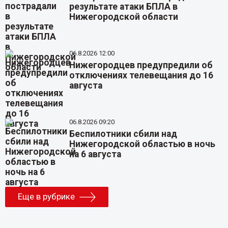
результате атаки БПЛА в
Нижегородской области
06.8.2026 12:00
Нижегородцев предупредили об
отключениях телевещания до 16
августа
06.8.2026 09:20
Беспилотники сбили над
Нижегородской областью в ночь
на 6 августа
Еще в рубрике