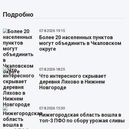
Подробно
07.8.2026 19:15
Более 20 населенных пунктов
могут объединить в Чкаловском
округе
07.8.2026 18:25
Что интересного скрывает
деревня Ляхово в Нижнем
Новгороде
07.8.2026 15:30
Нижегородская область вошла в
топ-3 ПФО по сбору урожая сливы