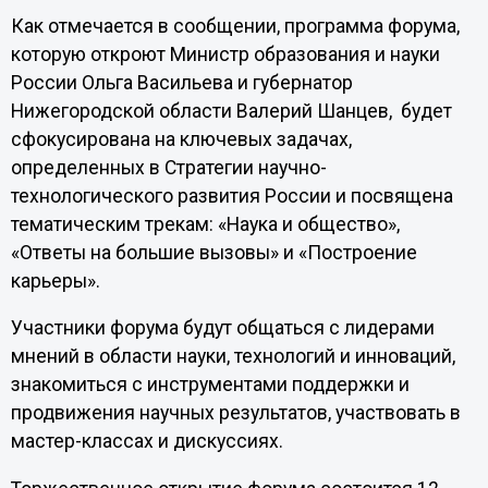
Как отмечается в сообщении, программа форума,
которую откроют Министр образования и науки
России Ольга Васильева и губернатор
Нижегородской области Валерий Шанцев, будет
сфокусирована на ключевых задачах,
определенных в Стратегии научно-
технологического развития России и посвящена
тематическим трекам: «Наука и общество»,
«Ответы на большие вызовы» и «Построение
карьеры».
Участники форума будут общаться с лидерами
мнений в области науки, технологий и инноваций,
знакомиться с инструментами поддержки и
продвижения научных результатов, участвовать в
мастер-классах и дискуссиях.