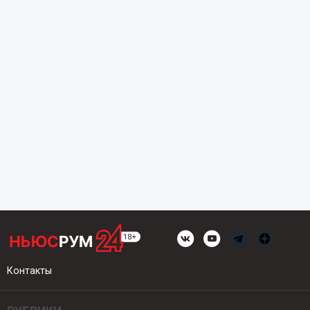
Контакты