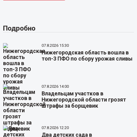
Подробно
07.8.2026 15:30
Нижегородская область вошла в
топ-3 ПФО по сбору урожая сливы
07.8.2026 14:00
Владельцам участков в
Нижегородской области грозят
штрафы за борщевик
07.8.2026 12:20
Два детских сада в