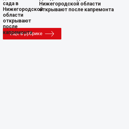
Нижегородской области
открывают после капремонта
Еще в рубрике