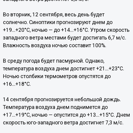
Во вторник, 12 сентября, весь день будет
солнечно. Синоптики прогнозируют днем до
+19...+20°С, ночью — до +14...+16°С. Утром скорость
западного ветра местами будет достигать 6,7 м/с.
Влажность воздуха ночью составит 100%.
В среду погода будет пасмурной. Однако,
температура воздуха днем достигнет +21...+23°С.
Ночью столбики термометров опустятся до
+16...+18°С.
14 сентября прогнозируется небольшой дождь.
Температура воздуха днем поднимется до
+17...+19°С, ночью — опустится до +13...+15°С. Днем
скорость юго-западного ветра достигнет 7,3 м/с.