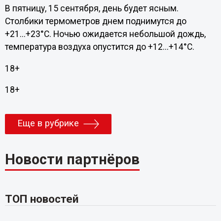
В пятницу, 15 сентября, день будет ясным.
Столбики термометров днем поднимутся до
+21...+23°С. Ночью ожидается небольшой дождь,
температура воздуха опустится до +12...+14°С.
18+
18+
Еще в рубрике
Новости партнёров
ТОП новостей