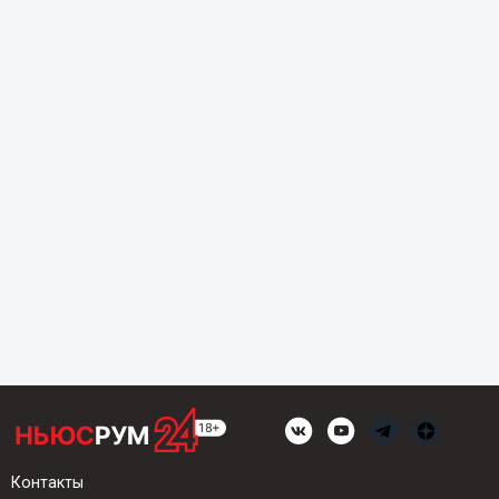
Контакты