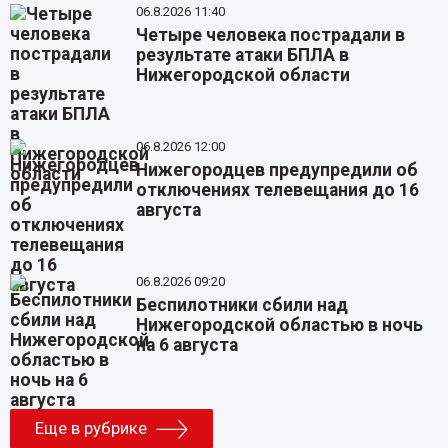
06.8.2026 11:40
Четыре человека пострадали в
результате атаки БПЛА в
Нижегородской области
06.8.2026 12:00
Нижегородцев предупредили об
отключениях телевещания до 16
августа
06.8.2026 09:20
Беспилотники сбили над
Нижегородской областью в ночь
на 6 августа
Еще в рубрике