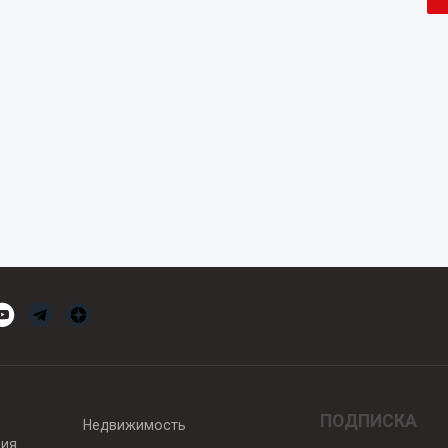
ПОДПИСКА
Недвижимость
вия