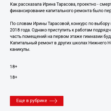
Как рассказала Ирина Тарасова, проектно - смер
финансирование капитального ремонта было пер
По словам Ирины Тарасовой, конкурс по выбору
2018 года. Однако приступить к работам подрядч
часть помещений на первом этаже гимназии буд
Капитальный ремонт в других школах Нижнего Н
каникулы.
18+
18+
Еще в рубрике