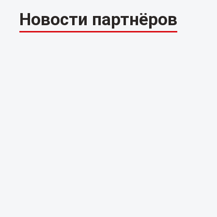
Новости партнёров