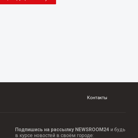
Контакты
Подпишись на рассылку NEWSROOM24
и будь
в курсе новостей в своём городе: