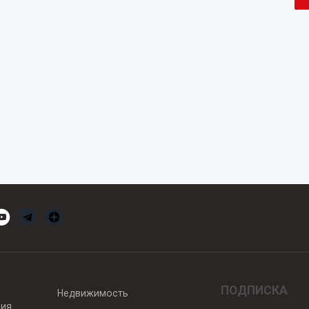
ПОДПИСКА
Недвижимость
вия