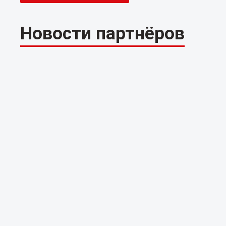
Новости партнёров