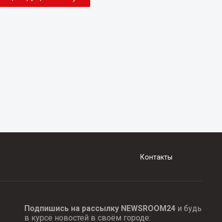
Контакты
Подпишись на рассылку NEWSROOM24
и будь
в курсе новостей в своём городе: