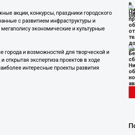
ные акции, конкурсы, праздники городского
занные с развитием инфраструктуры и
ь мегаполису экономические и культурные
ие города и возможностей для творческой и
и открытая экспертиза проектов в ходе
наиболее интересные проекты развития
П