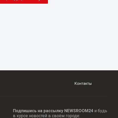
Контакты
Подпишись на рассылку NEWSROOM24
и будь
в курсе новостей в своём городе: