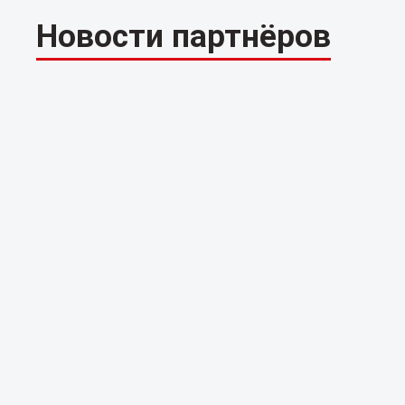
Новости партнёров