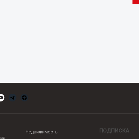
ПОДПИСКА
Недвижимость
вия