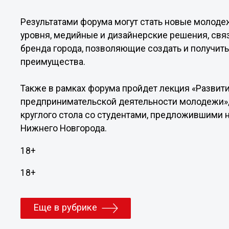
Результатами форума могут стать новые молодеж
уровня, медийные и дизайнерские решения, свя
бренда города, позволяющие создать и получит
преимущества.
Также в рамках форума пройдет лекция «Развит
предпринимательской деятельности молодежи», 
круглого стола со студентами, предложившими 
Нижнего Новгорода.
18+
18+
Еще в рубрике