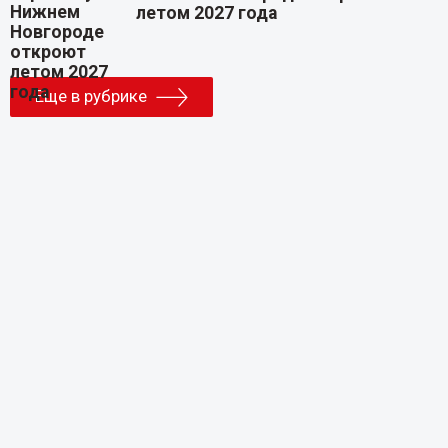
летом 2027 года
Еще в рубрике