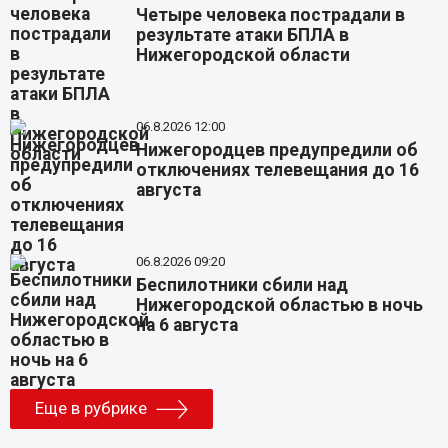
Четыре человека пострадали в
результате атаки БПЛА в
Нижегородской области
06.8.2026 12:00
Нижегородцев предупредили об
отключениях телевещания до 16
августа
06.8.2026 09:20
Беспилотники сбили над
Нижегородской областью в ночь
на 6 августа
Еще в рубрике