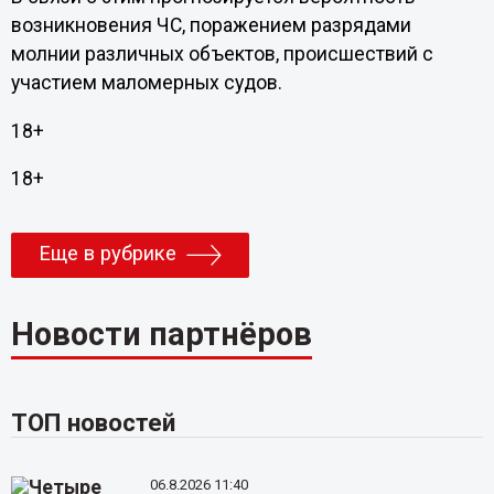
возникновения ЧС, поражением разрядами
молнии различных объектов, происшествий с
участием маломерных судов.
18+
18+
Еще в рубрике
Новости партнёров
ТОП новостей
06.8.2026 11:40