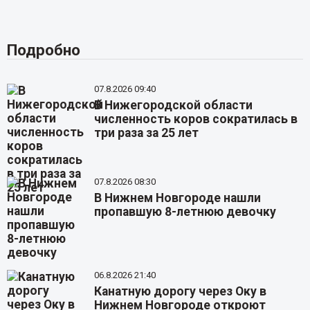
Подробно
07.8.2026 09:40
В Нижегородской области
численность коров сократилась в
три раза за 25 лет
07.8.2026 08:30
В Нижнем Новгороде нашли
пропавшую 8-летнюю девочку
06.8.2026 21:40
Канатную дорогу через Оку в
Нижнем Новгороде откроют