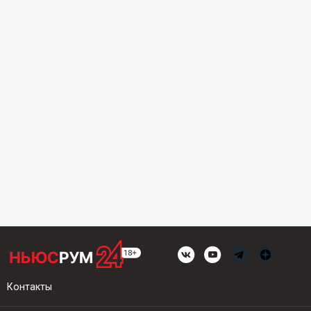
Контакты