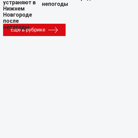
непогоды
Еще в рубрике