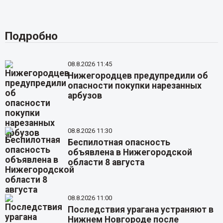
Подробно
08.8.2026 11:45
Нижегородцев предупредили об
опасности покупки нарезанных
арбузов
08.8.2026 11:30
Беспилотная опасность
объявлена в Нижегородской
области 8 августа
08.8.2026 11:00
Последствия урагана устраняют в
Нижнем Новгороде после