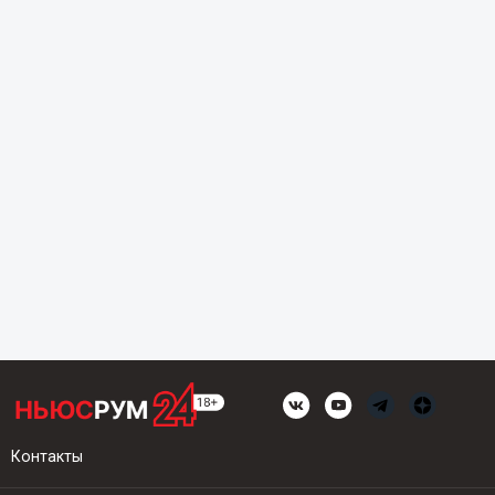
Контакты