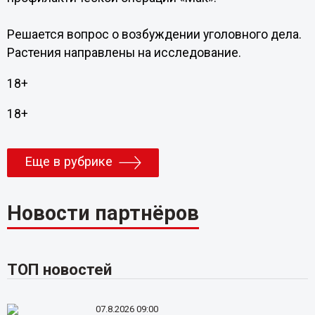
Решается вопрос о возбуждении уголовного дела.
Растения направлены на исследование.
18+
18+
Еще в рубрике
Новости партнёров
ТОП новостей
07.8.2026 09:00