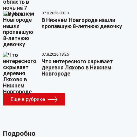
07.8.2026 08:30
В Нижнем Новгороде нашли
пропавшую 8-летнюю девочку
07.8.2026 18:25
Что интересного скрывает
деревня Ляхово в Нижнем
Новгороде
Еще в рубрике
Подробно