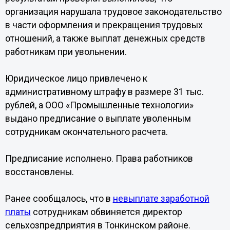
организация нарушала трудовое законодательство
в части оформления и прекращения трудовых
отношений, а также выплат денежных средств
работникам при увольнении.
Юридическое лицо привлечено к
административному штрафу в размере 31 тыс.
рублей, а ООО «Промышленные технологии»
выдано предписание о выплате уволенным
сотрудникам окончательного расчета.
Предписание исполнено. Права работников
восстановлены.
Ранее сообщалось, что в
невыплате заработной
платы
сотрудникам обвиняется директор
сельхозпредприятия в Тонкинском районе.