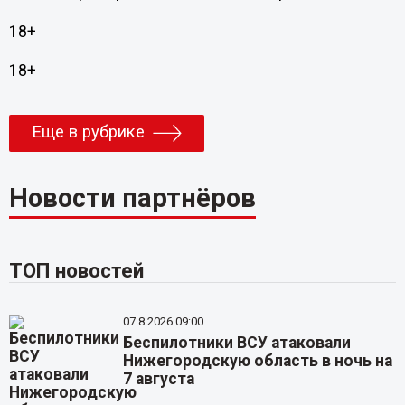
18+
18+
Еще в рубрике
Новости партнёров
ТОП новостей
07.8.2026 09:00
Беспилотники ВСУ атаковали
Нижегородскую область в ночь на
7 августа