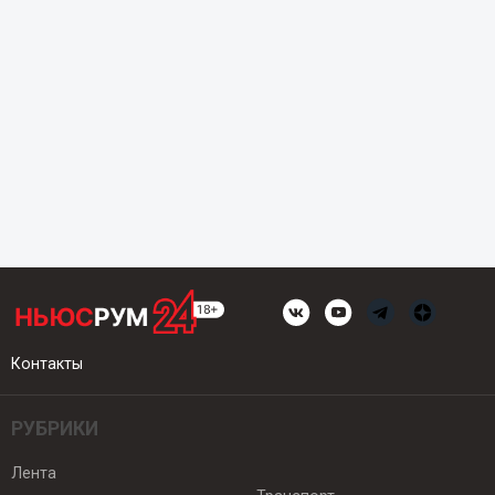
Контакты
РУБРИКИ
Лента