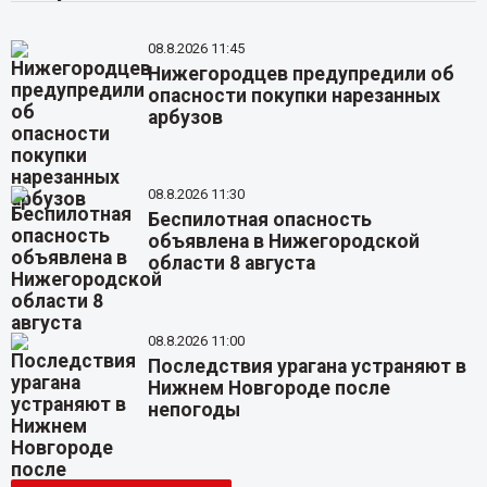
08.8.2026 11:45
Нижегородцев предупредили об
опасности покупки нарезанных
арбузов
08.8.2026 11:30
Беспилотная опасность
объявлена в Нижегородской
области 8 августа
08.8.2026 11:00
Последствия урагана устраняют в
Нижнем Новгороде после
непогоды