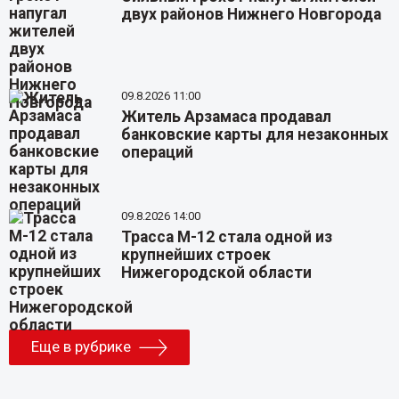
двух районов Нижнего Новгорода
09.8.2026 11:00
Житель Арзамаса продавал
банковские карты для незаконных
операций
09.8.2026 14:00
Трасса М-12 стала одной из
крупнейших строек
Нижегородской области
Еще в рубрике