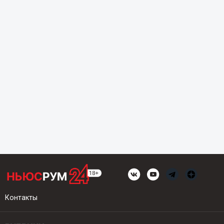
Контакты