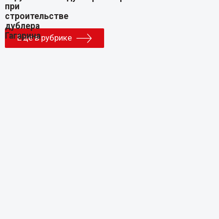
Еще в рубрике