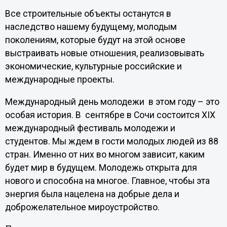
Все строительные объекты останутся в
наследство нашему будущему, молодым
поколениям, которые будут на этой основе
выстраивать новые отношения, реализовывать
экономические, культурные российские и
международные проекты.
Международный день молодежи в этом году – это
особая история. В сентябре в Сочи состоится XIX
международный фестиваль молодежи и
студентов. Мы ждем в гости молодых людей из 88
стран. Именно от них во многом зависит, каким
будет мир в будущем. Молодежь открыта для
нового и способна на многое. Главное, чтобы эта
энергия была нацелена на добрые дела и
доброжелательное мироустройство.