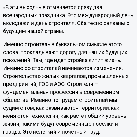
«В эти выходные отмечается сразу два
всенародных праздника. Это международный день
молодежи и день строителя. Оба тесно связаны с
будущим нашей страны.
Именно строитель в буквальном смысле этого
слова прокладывают дорогу для наших будущих
поколений. Там, где идет стройка кипит жизнь.
Именно со строителей начинаются изменения.
Строительство жилых кварталов, промышленных
предприятий, ГЭС и АЭС. Строители –
фундаментальная профессия в современном
обществе. Именно по трудам строителей мы
судим о том, как развиваются территории, как
меняются технологии, как растет общий уровень
жизни, какими будут современные поселки и
города. Это нелегкий и почетный труд.