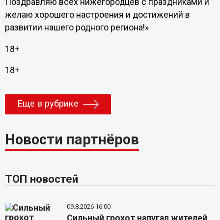
Поздравляю всех нижегородцев с праздниками и
желаю хорошего настроения и достижений в
развитии нашего родного региона!»
18+
18+
Еще в рубрике
Новости партнёров
ТОП новостей
09.8.2026 16:00
Сильный грохот напугал жителей