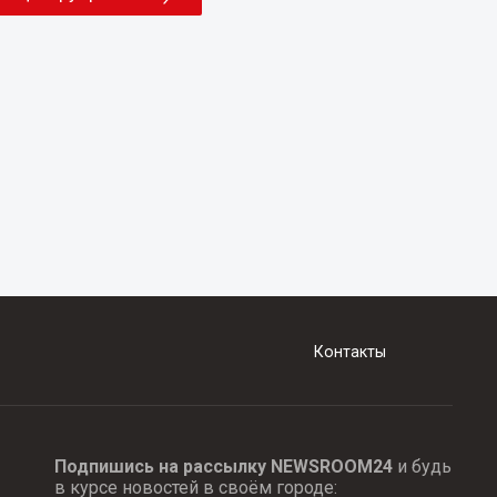
Контакты
Подпишись на рассылку NEWSROOM24
и будь
в курсе новостей в своём городе: