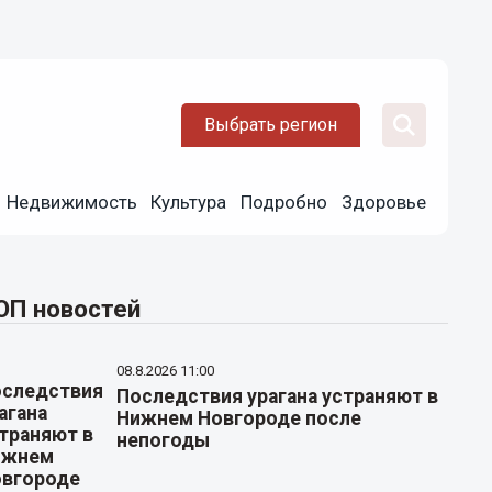
Выбрать регион
Недвижимость
Культура
Подробно
Здоровье
ОП новостей
08.8.2026 11:00
Последствия урагана устраняют в
Нижнем Новгороде после
непогоды