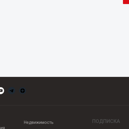
ПОДПИСКА
Недвижимость
вия