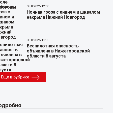
08.8.2026 12:00
Ночная гроза с ливнем и шквалом
накрыла Нижний Новгород
08.8.2026 11:30
Беспилотная опасность
объявлена в Нижегородской
области 8 августа
Еще в рубрике
одробно