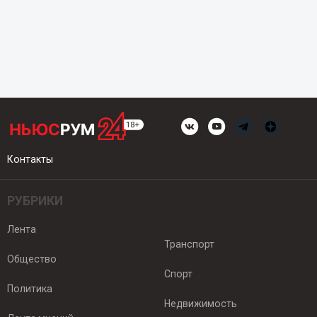
Контакты
РУБРИКИ
Лента
Транспорт
Общество
Спорт
Политика
Недвижимость