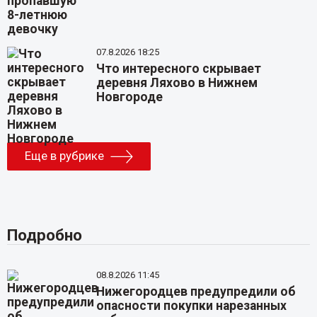
07.8.2026 18:25
Что интересного скрывает
деревня Ляхово в Нижнем
Новгороде
Еще в рубрике
Подробно
08.8.2026 11:45
Нижегородцев предупредили об
опасности покупки нарезанных