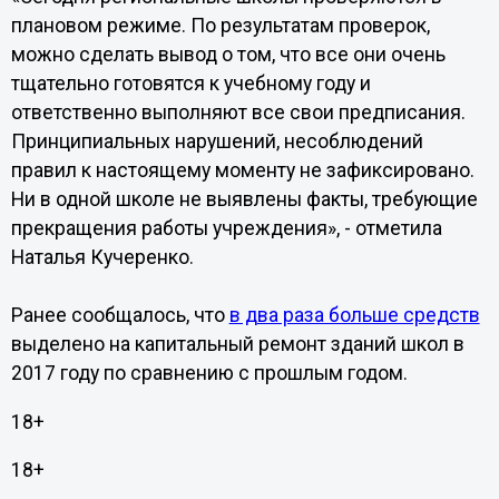
плановом режиме. По результатам проверок,
можно сделать вывод о том, что все они очень
тщательно готовятся к учебному году и
ответственно выполняют все свои предписания.
Принципиальных нарушений, несоблюдений
правил к настоящему моменту не зафиксировано.
Ни в одной школе не выявлены факты, требующие
прекращения работы учреждения», - отметила
Наталья Кучеренко.
Ранее сообщалось, что
в два раза больше средств
выделено на капитальный ремонт зданий школ в
2017 году по сравнению с прошлым годом.
18+
18+