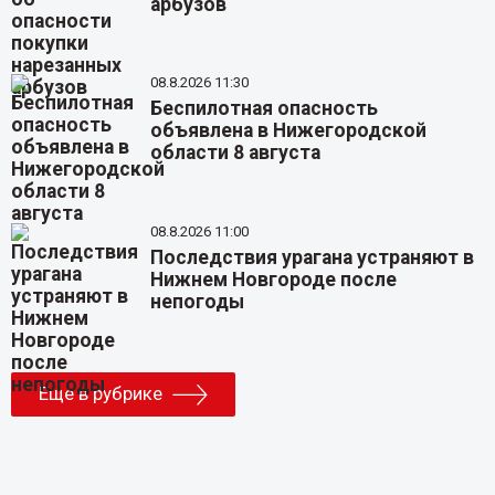
арбузов
08.8.2026 11:30
Беспилотная опасность
объявлена в Нижегородской
области 8 августа
08.8.2026 11:00
Последствия урагана устраняют в
Нижнем Новгороде после
непогоды
Еще в рубрике