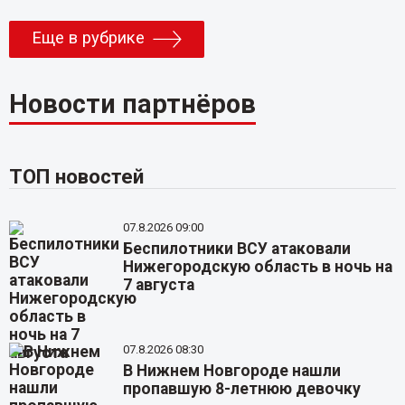
Еще в рубрике
Новости партнёров
ТОП новостей
07.8.2026 09:00
Беспилотники ВСУ атаковали
Нижегородскую область в ночь на
7 августа
07.8.2026 08:30
В Нижнем Новгороде нашли
пропавшую 8-летнюю девочку